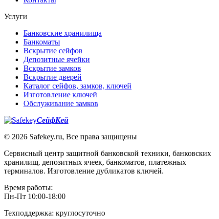
Услуги
Банковские хранилища
Банкоматы
Вскрытие сейфов
Депозитные ячейки
Вскрытие замков
Вскрытие дверей
Каталог сейфов, замков, ключей
Изготовление ключей
Обслуживание замков
СейфКей
© 2026 Safekey.ru, Все права защищены
Сервисный центр защитной банковской техники, банковских
хранилищ, депозитных ячеек, банкоматов, платежных
терминалов. Изготовление дубликатов ключей.
Время работы:
Пн-Пт 10:00-18:00
Техподдержка: круглосуточно