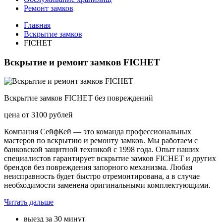
Ремонт замков
Главная
Вскрытие замков
FICHET
Вскрытие и ремонт замков FICHET
Вскрытие замков FICHET без повреждений
цена от 3100 рублей
Компания СейфКей — это команда профессиональных
мастеров по вскрытию и ремонту замков. Мы работаем с
банковской защитной техникой с 1998 года. Опыт наших
специалистов гарантирует вскрытие замков FICHET и других
брендов без повреждения запорного механизма. Любая
неисправность будет быстро отремонтирована, а в случае
необходимости заменена оригинальными комплектующими.
Читать дальше
выезд за 30 минут