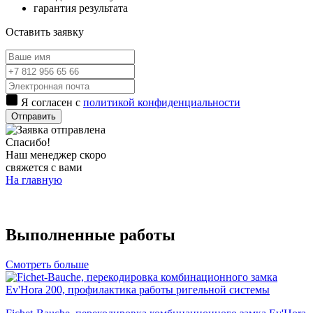
гарантия результата
Оставить заявку
Я согласен с
политикой конфиденциальности
Отправить
Спасибо!
Наш менеджер скоро
свяжется с вами
На главную
Выполненные работы
Смотреть больше