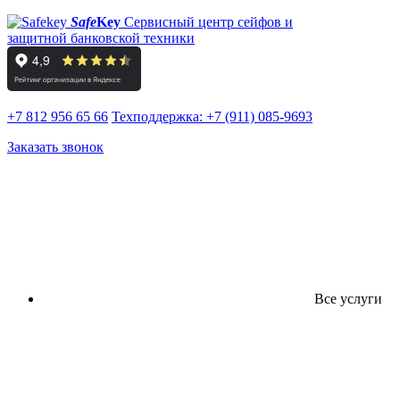
Safe
Key
Сервисный центр сейфов и
защитной банковской техники
+7 812 956 65 66
Техподдержка:
+7 (911) 085-9693
Заказать звонок
Все услуги