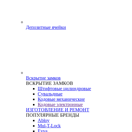
Депозитные ячейки
Вскрытие замков
ВСКРЫТИЕ ЗАМКОВ
Штифтовые цилиндровые
Сувальдные
Кодовые механические
Кодовые электронные
ИЗГОТОВЛЕНИЕ И РЕМОНТ
ПОПУЛЯРНЫЕ БРЕНДЫ
Abloy
Mul-T-Lock
Evva