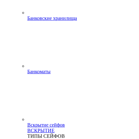
Банковские хранилища
Банкоматы
Вскрытие сейфов
ВСКРЫТИЕ
ТИПЫ СЕЙФОВ