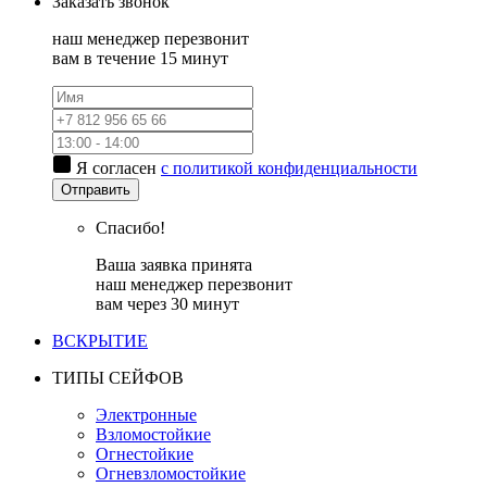
Заказать
звонок
наш менеджер перезвонит
вам в течение 15 минут
Я согласен
с политикой конфиденциальности
Отправить
Спасибо!
Ваша заявка принята
наш менеджер перезвонит
вам через 30 минут
ВСКРЫТИЕ
ТИПЫ СЕЙФОВ
Электронные
Взломостойкие
Огнестойкие
Огневзломостойкие