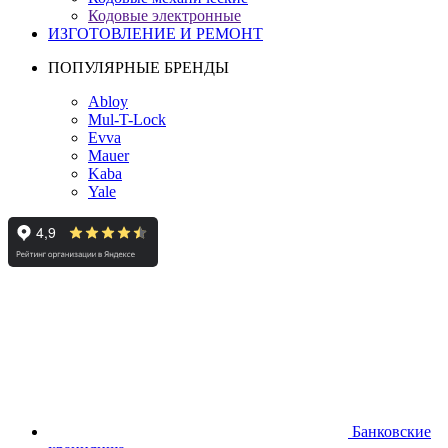
Кодовые электронные
ИЗГОТОВЛЕНИЕ И РЕМОНТ
ПОПУЛЯРНЫЕ БРЕНДЫ
Abloy
Mul-T-Lock
Evva
Mauer
Kaba
Yale
Банковские