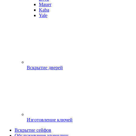
Mauer
Kaba
Yale
Вскрытие дверей
Изготовление ключей
Вскрытие сейфов
Обслуживание хранилищ