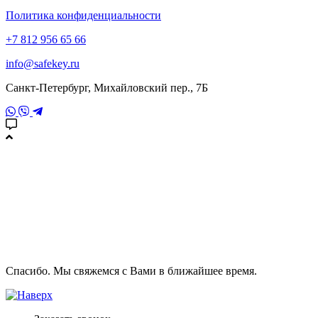
Политика конфиденциальности
+7 812 956 65 66
info@safekey.ru
Санкт-Петербург, Михайловский пер., 7Б
Спасибо. Мы свяжемся с Вами в ближайшее время.