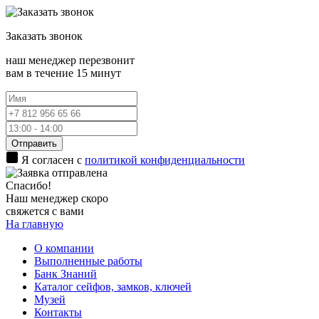
Заказать
звонок
наш менеджер перезвонит
вам в течение 15 минут
Отправить
Я согласен с
политикой конфиденциальности
Спасибо!
Наш менеджер скоро
свяжется с вами
На главную
О компании
Выполненные работы
Банк Знаний
Каталог сейфов, замков, ключей
Музей
Контакты