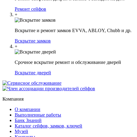
Ремонт сейфов
+
Вскрытие и ремонт замков EVVA, ABLOY, Chubb и др.
Вскрытие замков
+
Срочное вскрытие ремонт и обслуживание дверей
Вскрытие дверей
Компания
О компании
Выполненные работы
Банк Знаний
Каталог сейфов, замков, ключей
Музей
Контакты