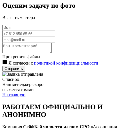
Оценим задачу по фото
Вызвать мастера
Прикрепить файлы
Я согласен с
политикой конфиденциальности
Отправить
Спасибо!
Наш менеджер скоро
свяжется с вами
На главную
РАБОТАЕМ ОФИЦИАЛЬНО И
АНОНИМНО
Компания
СейфКей является членом СРО
«Ассоциация