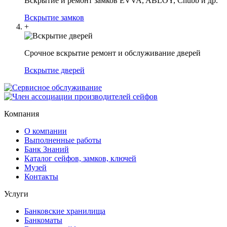
Вскрытие и ремонт замков EVVA, ABLOY, Chubb и др.
Вскрытие замков
+
Срочное вскрытие ремонт и обслуживание дверей
Вскрытие дверей
Компания
О компании
Выполненные работы
Банк Знаний
Каталог сейфов, замков, ключей
Музей
Контакты
Услуги
Банковские хранилища
Банкоматы