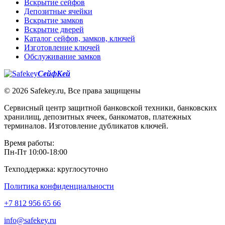
Вскрытие сейфов
Депозитные ячейки
Вскрытие замков
Вскрытие дверей
Каталог сейфов, замков, ключей
Изготовление ключей
Обслуживание замков
СейфКей
© 2026 Safekey.ru, Все права защищены
Сервисный центр защитной банковской техники, банковских
хранилищ, депозитных ячеек, банкоматов, платежных
терминалов. Изготовление дубликатов ключей.
Время работы:
Пн-Пт 10:00-18:00
Техподдержка: круглосуточно
Политика конфиденциальности
+7 812 956 65 66
info@safekey.ru