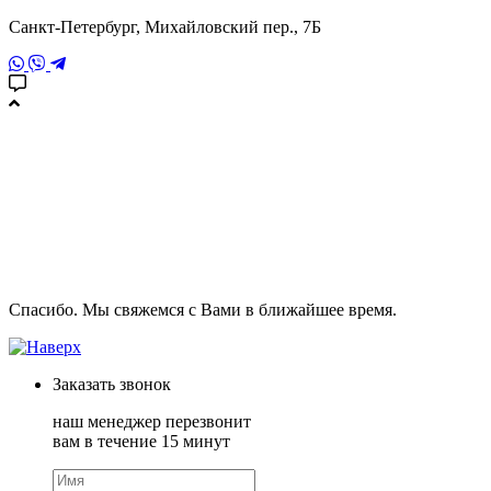
Санкт-Петербург, Михайловский пер., 7Б
Спасибо. Мы свяжемся с Вами в ближайшее время.
Заказать
звонок
наш менеджер перезвонит
вам в течение 15 минут