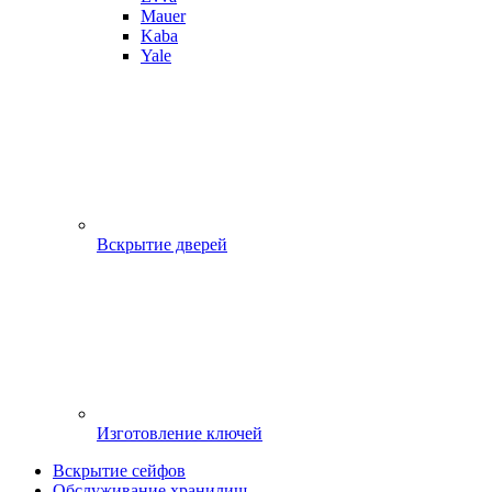
Mauer
Kaba
Yale
Вскрытие дверей
Изготовление ключей
Вскрытие сейфов
Обслуживание хранилищ