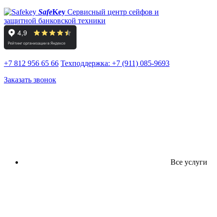
Safe
Key
Сервисный центр сейфов и
защитной банковской техники
+7 812 956 65 66
Техподдержка:
+7 (911) 085-9693
Заказать звонок
Все услуги