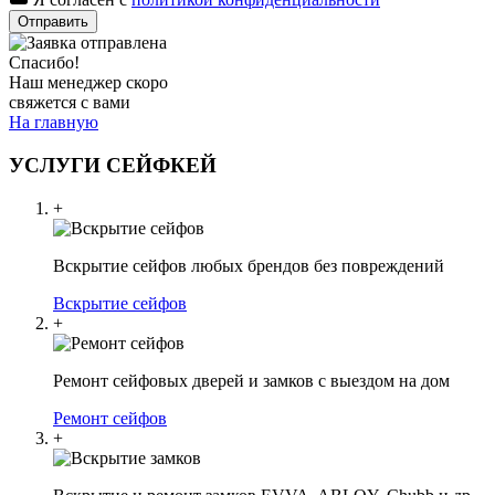
Отправить
Спасибо!
Наш менеджер скоро
свяжется с вами
На главную
УСЛУГИ СЕЙФКЕЙ
+
Вскрытие сейфов любых брендов без повреждений
Вскрытие сейфов
+
Ремонт сейфовых дверей и замков с выездом на дом
Ремонт сейфов
+