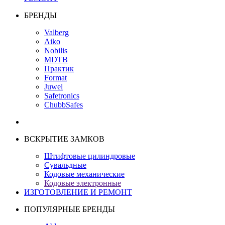
БРЕНДЫ
Valberg
Aiko
Nobilis
MDTB
Практик
Format
Juwel
Safetronics
ChubbSafes
ВСКРЫТИЕ ЗАМКОВ
Штифтовые цилиндровые
Сувальдные
Кодовые механические
Кодовые электронные
ИЗГОТОВЛЕНИЕ И РЕМОНТ
ПОПУЛЯРНЫЕ БРЕНДЫ