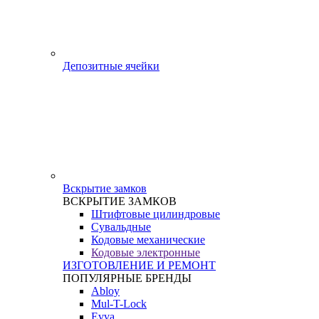
Депозитные ячейки
Вскрытие замков
ВСКРЫТИЕ ЗАМКОВ
Штифтовые цилиндровые
Сувальдные
Кодовые механические
Кодовые электронные
ИЗГОТОВЛЕНИЕ И РЕМОНТ
ПОПУЛЯРНЫЕ БРЕНДЫ
Abloy
Mul-T-Lock
Evva