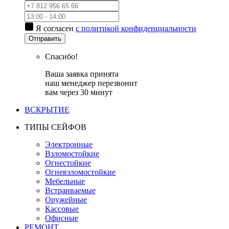
Я согласен
с политикой конфиденциальности
Отправить
Спасибо!
Ваша заявка принята
наш менеджер перезвонит
вам через 30 минут
ВСКРЫТИЕ
ТИПЫ СЕЙФОВ
Электронные
Взломостойкие
Огнестойкие
Огневзломостойкие
Мебельные
Встраиваемые
Оружейные
Кассовые
Офисные
РЕМОНТ