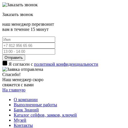
Заказать
звонок
наш менеджер перезвонит
вам в течение 15 минут
Отправить
Я согласен с
политикой конфиденциальности
Спасибо!
Наш менеджер скоро
свяжется с вами
На главную
О компании
Выполненные работы
Банк Знаний
Каталог сейфов, замков, ключей
Музей
Контакты