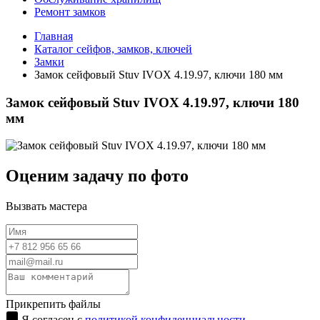
Ремонт замков
Главная
Каталог сейфов, замков, ключей
Замки
Замок сейфовый Stuv IVOX 4.19.97, ключи 180 мм
Замок сейфовый Stuv IVOX 4.19.97, ключи 180
мм
Оценим задачу по фото
Вызвать мастера
Прикрепить файлы
Я согласен с
политикой конфиденциальности