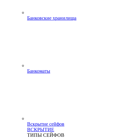
Банковские хранилища
Банкоматы
Вскрытие сейфов
ВСКРЫТИЕ
ТИПЫ СЕЙФОВ