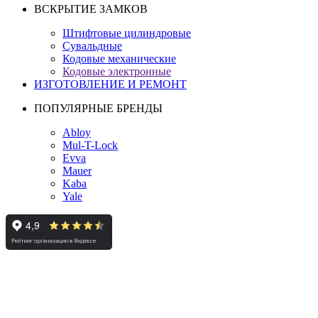
ВСКРЫТИЕ ЗАМКОВ
Штифтовые цилиндровые
Сувальдные
Кодовые механические
Кодовые электронные
ИЗГОТОВЛЕНИЕ И РЕМОНТ
ПОПУЛЯРНЫЕ БРЕНДЫ
Abloy
Mul-T-Lock
Evva
Mauer
Kaba
Yale