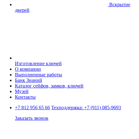
Вскрытие
дверей
Изготовление ключей
О компании
Выполненные работы
Банк Знаний
Каталог сейфов, замков, ключей
Музей
Контакты
+7 812 956 65 66
Техподдержка:
+7 (911) 085-9693
Заказать звонок