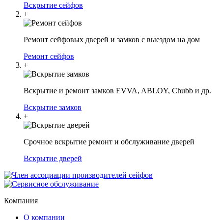
Вскрытие сейфов
+
Ремонт сейфовых дверей и замков с выездом на дом
Ремонт сейфов
+
Вскрытие и ремонт замков EVVA, ABLOY, Chubb и др.
Вскрытие замков
+
Срочное вскрытие ремонт и обслуживание дверей
Вскрытие дверей
Компания
О компании