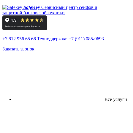
Safe
Key
Сервисный центр сейфов и
защитной банковской техники
+7 812 956 65 66
Техподдержка:
+7 (911) 085-9693
Заказать звонок
Все услуги