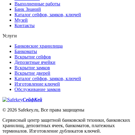
Выполненные работы
Банк Знаний
Каталог сейфов, замков, ключей
Музей
Контакты
Услуги
Банковские хранилища
Банкоматы
Вскрытие сейфов
Депозитные ячейки
Вскрытие замков
Вскрытие дверей
Каталог сейфов, замков, ключей
Изготовление ключей
Обслуживание замков
СейфКей
© 2026 Safekey.ru, Все права защищены
Сервисный центр защитной банковской техники, банковских
хранилищ, депозитных ячеек, банкоматов, платежных
терминалов. Изготовление дубликатов ключей.