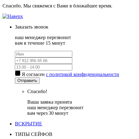
Спасибо. Мы свяжемся с Вами в ближайшее время.
Заказать
звонок
наш менеджер перезвонит
вам в течение 15 минут
Я согласен
с политикой конфиденциальности
Отправить
Спасибо!
Ваша заявка принята
наш менеджер перезвонит
вам через 30 минут
ВСКРЫТИЕ
ТИПЫ СЕЙФОВ