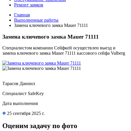
Ремонт замков
Главная
Выполненные работы
Замена ключевого замка Mauer 71111
Замена ключевого замка Mauer 71111
Специалистом компании Сейфкей осуществлен выезд и
замена ключевого замка Mauer 71111 кассового сейфа Valberg
Тарасов Даниил
Специалист SafeKey
Дата выполнения
25 сентября 2025 г.
Оценим задачу по фото