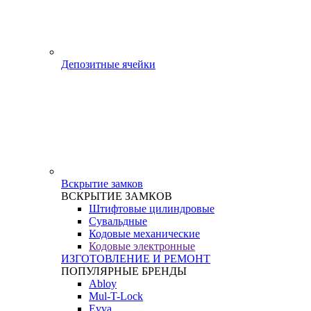
Депозитные ячейки
Вскрытие замков
ВСКРЫТИЕ ЗАМКОВ
Штифтовые цилиндровые
Сувальдные
Кодовые механические
Кодовые электронные
ИЗГОТОВЛЕНИЕ И РЕМОНТ
ПОПУЛЯРНЫЕ БРЕНДЫ
Abloy
Mul-T-Lock
Evva