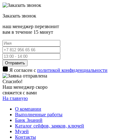
Заказать
звонок
наш менеджер перезвонит
вам в течение 15 минут
Отправить
Я согласен с
политикой конфиденциальности
Спасибо!
Наш менеджер скоро
свяжется с вами
На главную
О компании
Выполненные работы
Банк Знаний
Каталог сейфов, замков, ключей
Музей
Контакты