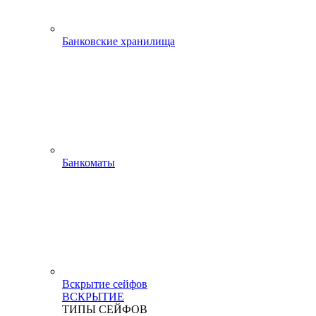
Банковские хранилища
Банкоматы
Вскрытие сейфов
ВСКРЫТИЕ
ТИПЫ СЕЙФОВ