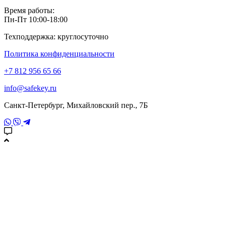
Время работы:
Пн-Пт 10:00-18:00
Техподдержка: круглосуточно
Политика конфиденциальности
+7 812 956 65 66
info@safekey.ru
Санкт-Петербург, Михайловский пер., 7Б