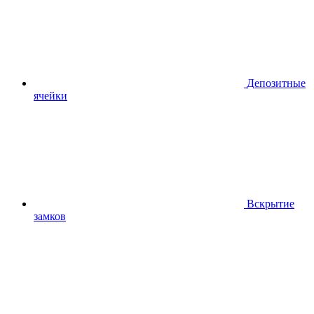
Депозитные
ячейки
Вскрытие
замков