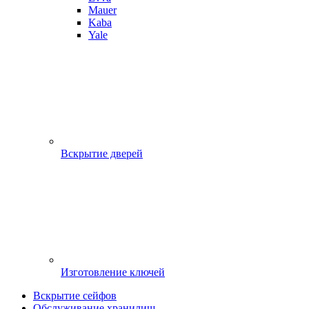
Mauer
Kaba
Yale
Вскрытие дверей
Изготовление ключей
Вскрытие сейфов
Обслуживание хранилищ