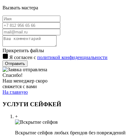
Вызвать мастера
Прикрепить файлы
Я согласен с
политикой конфиденциальности
Отправить
Спасибо!
Наш менеджер скоро
свяжется с вами
На главную
УСЛУГИ СЕЙФКЕЙ
+
Вскрытие сейфов любых брендов без повреждений