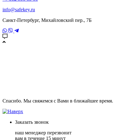
info@safekey.ru
Санкт-Петербург, Михайловский пер., 7Б
Спасибо. Мы свяжемся с Вами в ближайшее время.
Заказать
звонок
наш менеджер перезвонит
вам в течение 15 минут