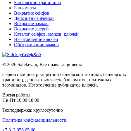
Банковские хранилища
Банкоматы
Вскрытие сейфов
Депозитные ячейки
Вскрытие замков
Вскрытие дверей
Каталог сейфов, замков, ключей
Изготовление ключей
Обслуживание замков
СейфКей
© 2026 Safekey.ru, Все права защищены
Сервисный центр защитной банковской техники, банковских
хранилищ, депозитных ячеек, банкоматов, платежных
терминалов. Изготовление дубликатов ключей.
Время работы:
Пн-Пт 10:00-18:00
Техподдержка: круглосуточно
Политика конфиденциальности
+7 812 956 65 66