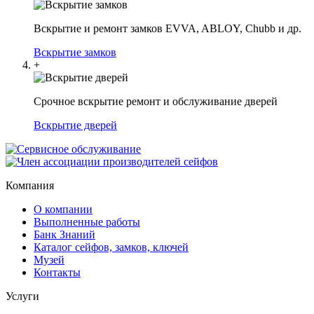
Вскрытие и ремонт замков EVVA, ABLOY, Chubb и др.
Вскрытие замков
+
Срочное вскрытие ремонт и обслуживание дверей
Вскрытие дверей
Компания
О компании
Выполненные работы
Банк Знаний
Каталог сейфов, замков, ключей
Музей
Контакты
Услуги