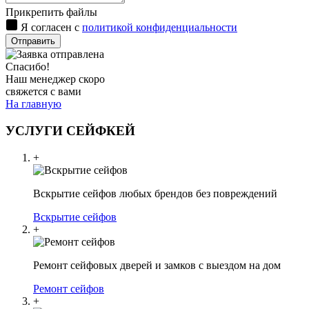
Прикрепить файлы
Я согласен с
политикой конфиденциальности
Отправить
Спасибо!
Наш менеджер скоро
свяжется с вами
На главную
УСЛУГИ СЕЙФКЕЙ
+
Вскрытие сейфов любых брендов без повреждений
Вскрытие сейфов
+
Ремонт сейфовых дверей и замков с выездом на дом
Ремонт сейфов
+