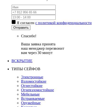
Я согласен
с политикой конфиденциальности
Отправить
Спасибо!
Ваша заявка принята
наш менеджер перезвонит
вам через 30 минут
ВСКРЫТИЕ
ТИПЫ СЕЙФОВ
Электронные
Взломостойкие
Огнестойкие
Огневзломостойкие
Мебельные
Встраиваемые
Оружейные