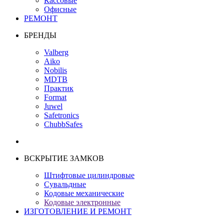
Кассовые
Офисные
РЕМОНТ
БРЕНДЫ
Valberg
Aiko
Nobilis
MDTB
Практик
Format
Juwel
Safetronics
ChubbSafes
ВСКРЫТИЕ ЗАМКОВ
Штифтовые цилиндровые
Сувальдные
Кодовые механические
Кодовые электронные
ИЗГОТОВЛЕНИЕ И РЕМОНТ