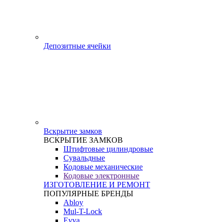
Депозитные ячейки
Вскрытие замков
ВСКРЫТИЕ ЗАМКОВ
Штифтовые цилиндровые
Сувальдные
Кодовые механические
Кодовые электронные
ИЗГОТОВЛЕНИЕ И РЕМОНТ
ПОПУЛЯРНЫЕ БРЕНДЫ
Abloy
Mul-T-Lock
Evva