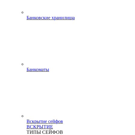
Банковские хранилища
Банкоматы
Вскрытие сейфов
ВСКРЫТИЕ
ТИПЫ СЕЙФОВ