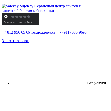
Safe
Key
Сервисный центр сейфов и
защитной банковской техники
+7 812 956 65 66
Техподдержка:
+7 (911) 085-9693
Заказать звонок
Все услуги