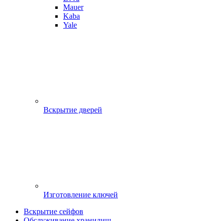
Mauer
Kaba
Yale
Вскрытие дверей
Изготовление ключей
Вскрытие сейфов
Обслуживание хранилищ