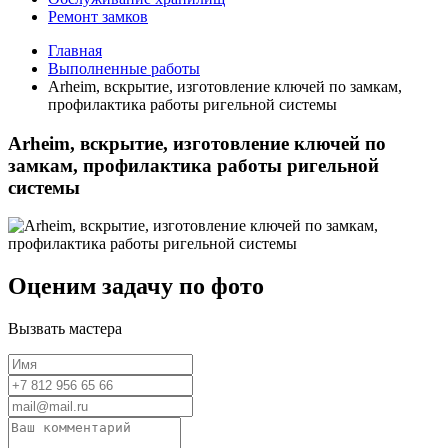
Ремонт замков
Главная
Выполненные работы
Arheim, вскрытие, изготовление ключей по замкам,
профилактика работы ригельной системы
Arheim, вскрытие, изготовление ключей по
замкам, профилактика работы ригельной
системы
Оценим задачу по фото
Вызвать мастера