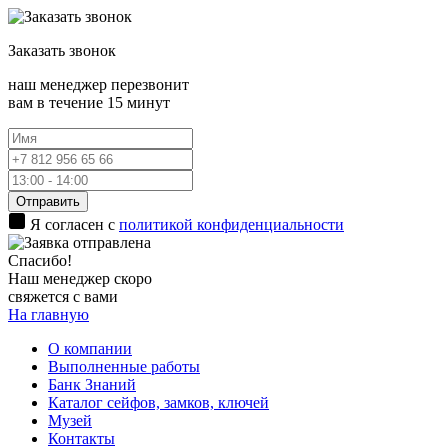
Заказать
звонок
наш менеджер перезвонит
вам в течение 15 минут
Отправить
Я согласен с
политикой конфиденциальности
Спасибо!
Наш менеджер скоро
свяжется с вами
На главную
О компании
Выполненные работы
Банк Знаний
Каталог сейфов, замков, ключей
Музей
Контакты