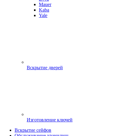
Mauer
Kaba
Yale
Вскрытие дверей
Изготовление ключей
Вскрытие сейфов
Обслуживание хранилищ