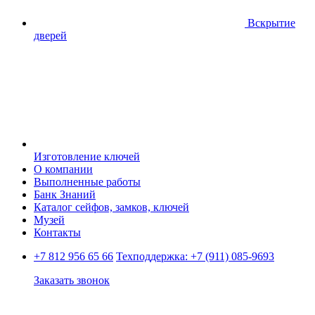
Вскрытие
дверей
Изготовление ключей
О компании
Выполненные работы
Банк Знаний
Каталог сейфов, замков, ключей
Музей
Контакты
+7 812 956 65 66
Техподдержка:
+7 (911) 085-9693
Заказать звонок