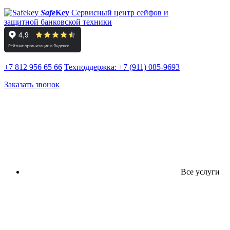
Safe
Key
Сервисный центр сейфов и
защитной банковской техники
+7 812 956 65 66
Техподдержка:
+7 (911) 085-9693
Заказать звонок
Все услуги