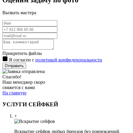
Оценим задачу по фото
Вызвать мастера
Прикрепить файлы
Я согласен с
политикой конфиденциальности
Отправить
Спасибо!
Наш менеджер скоро
свяжется с вами
На главную
УСЛУГИ СЕЙФКЕЙ
+
Вскрытие сейфов любых брендов без повреждений