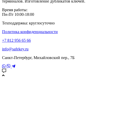
терминалов. Изготовление дубликатов ключей.
Время работы:
Пн-Пт 10:00-18:00
Техподдержка: круглосуточно
Политика конфиденциальности
+7 812 956 65 66
info@safekey.ru
Санкт-Петербург, Михайловский пер., 7Б