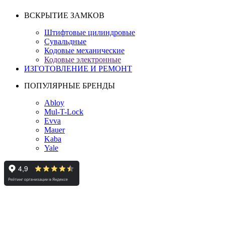
ВСКРЫТИЕ ЗАМКОВ
Штифтовые цилиндровые
Сувальдные
Кодовые механические
Кодовые электронные
ИЗГОТОВЛЕНИЕ И РЕМОНТ
ПОПУЛЯРНЫЕ БРЕНДЫ
Abloy
Mul-T-Lock
Evva
Mauer
Kaba
Yale