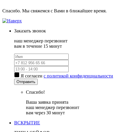
Спасибо. Мы свяжемся с Вами в ближайшее время.
Заказать
звонок
наш менеджер перезвонит
вам в течение 15 минут
Я согласен
с политикой конфиденциальности
Отправить
Спасибо!
Ваша заявка принята
наш менеджер перезвонит
вам через 30 минут
ВСКРЫТИЕ