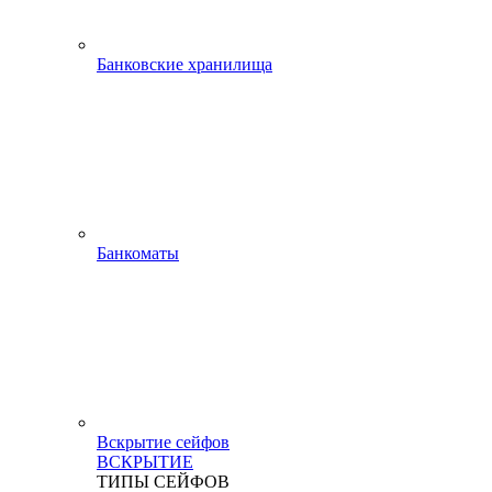
Банковские хранилища
Банкоматы
Вскрытие сейфов
ВСКРЫТИЕ
ТИПЫ СЕЙФОВ