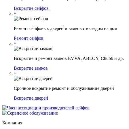
Вскрытие сейфов
+
Ремонт сейфовых дверей и замков с выездом на дом
Ремонт сейфов
+
Вскрытие и ремонт замков EVVA, ABLOY, Chubb и др.
Вскрытие замков
+
Срочное вскрытие ремонт и обслуживание дверей
Вскрытие дверей
Компания