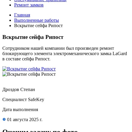
Ремонт замков
Главная
Выполненные работы
Вскрытие сейфа Рипост
Вскрытие сейфа Рипост
Сотрудником нашей компании был произведен ремонт
блокирующего элемента электромеханического замка LaGard
в составе сейфа Рипост.
Дроздов Степан
Специалист SafeKey
Дата выполнения
01 августа 2025 г.