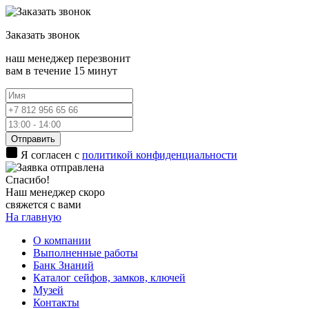
Заказать
звонок
наш менеджер перезвонит
вам в течение 15 минут
Отправить
Я согласен с
политикой конфиденциальности
Спасибо!
Наш менеджер скоро
свяжется с вами
На главную
О компании
Выполненные работы
Банк Знаний
Каталог сейфов, замков, ключей
Музей
Контакты