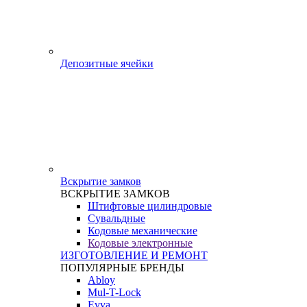
Депозитные ячейки
Вскрытие замков
ВСКРЫТИЕ ЗАМКОВ
Штифтовые цилиндровые
Сувальдные
Кодовые механические
Кодовые электронные
ИЗГОТОВЛЕНИЕ И РЕМОНТ
ПОПУЛЯРНЫЕ БРЕНДЫ
Abloy
Mul-T-Lock
Evva