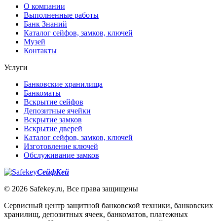
О компании
Выполненные работы
Банк Знаний
Каталог сейфов, замков, ключей
Музей
Контакты
Услуги
Банковские хранилища
Банкоматы
Вскрытие сейфов
Депозитные ячейки
Вскрытие замков
Вскрытие дверей
Каталог сейфов, замков, ключей
Изготовление ключей
Обслуживание замков
СейфКей
© 2026 Safekey.ru, Все права защищены
Сервисный центр защитной банковской техники, банковских
хранилищ, депозитных ячеек, банкоматов, платежных