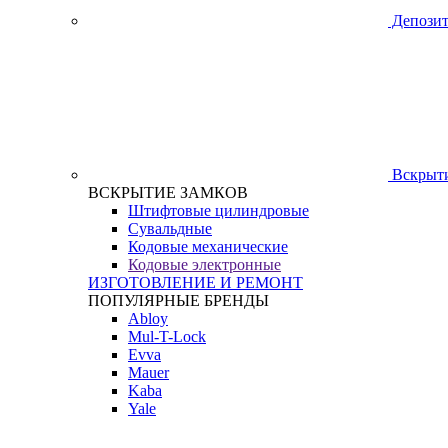
Депозит
Вскрыти
ВСКРЫТИЕ ЗАМКОВ
Штифтовые цилиндровые
Сувальдные
Кодовые механические
Кодовые электронные
ИЗГОТОВЛЕНИЕ И РЕМОНТ
ПОПУЛЯРНЫЕ БРЕНДЫ
Abloy
Mul-T-Lock
Evva
Mauer
Kaba
Yale