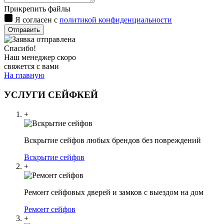
Прикрепить файлы
Я согласен с
политикой конфиденциальности
Отправить
Спасибо!
Наш менеджер скоро
свяжется с вами
На главную
УСЛУГИ СЕЙФКЕЙ
+
Вскрытие сейфов любых брендов без повреждений
Вскрытие сейфов
+
Ремонт сейфовых дверей и замков с выездом на дом
Ремонт сейфов
+