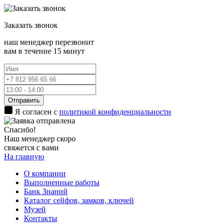
Заказать
звонок
наш менеджер перезвонит
вам в течение 15 минут
Отправить
Я согласен с
политикой конфиденциальности
Спасибо!
Наш менеджер скоро
свяжется с вами
На главную
О компании
Выполненные работы
Банк Знаний
Каталог сейфов, замков, ключей
Музей
Контакты