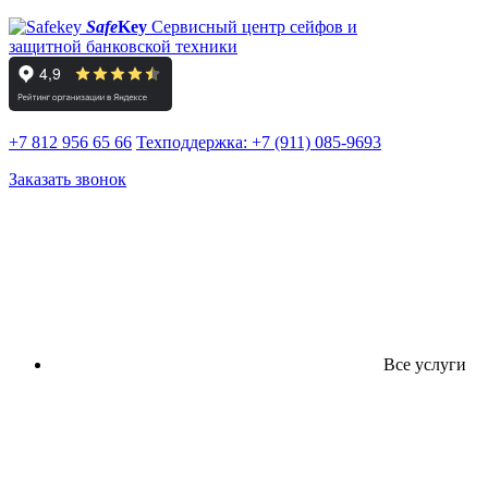
Safe
Key
Сервисный центр сейфов и
защитной банковской техники
+7 812 956 65 66
Техподдержка:
+7 (911) 085-9693
Заказать звонок
Все услуги