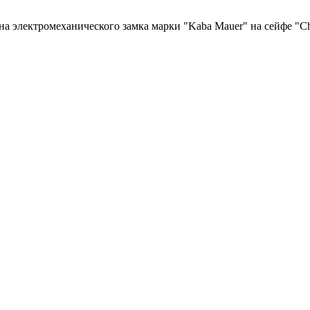
а электромеханического замка марки "Kaba Mauer" на сейфе "C