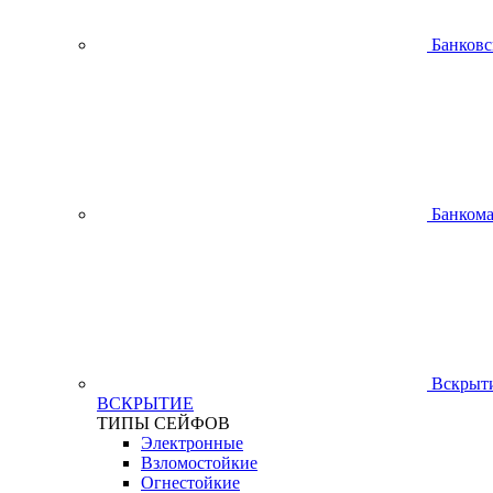
Банковс
Банком
Вскрыти
ВСКРЫТИЕ
ТИПЫ СЕЙФОВ
Электронные
Взломостойкие
Огнестойкие