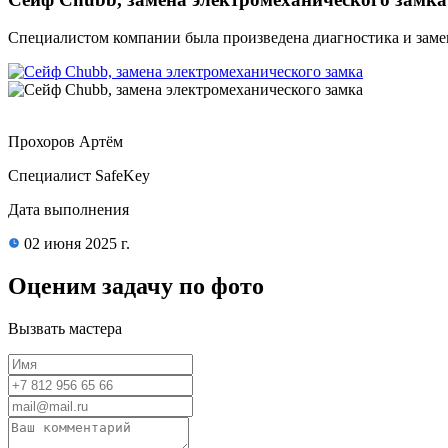
Специалистом компании была произведена диагностика и замен
Прохоров Артём
Специалист SafeKey
Дата выполнения
02 июня 2025 г.
Оценим задачу по фото
Вызвать мастера