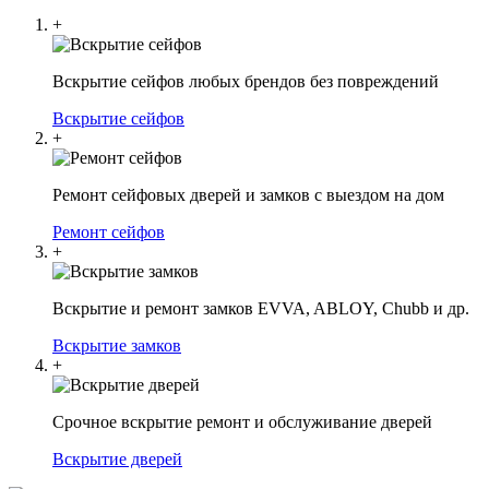
+
Вскрытие сейфов любых брендов без повреждений
Вскрытие сейфов
+
Ремонт сейфовых дверей и замков с выездом на дом
Ремонт сейфов
+
Вскрытие и ремонт замков EVVA, ABLOY, Chubb и др.
Вскрытие замков
+
Срочное вскрытие ремонт и обслуживание дверей
Вскрытие дверей