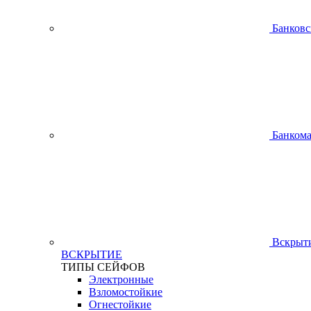
Банковс
Банком
Вскрыти
ВСКРЫТИЕ
ТИПЫ СЕЙФОВ
Электронные
Взломостойкие
Огнестойкие