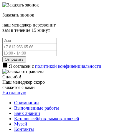
Заказать
звонок
наш менеджер перезвонит
вам в течение 15 минут
Отправить
Я согласен с
политикой конфиденциальности
Спасибо!
Наш менеджер скоро
свяжется с вами
На главную
О компании
Выполненные работы
Банк Знаний
Каталог сейфов, замков, ключей
Музей
Контакты