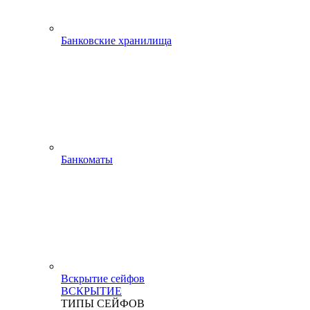
Банковские хранилища
Банкоматы
Вскрытие сейфов
ВСКРЫТИЕ
ТИПЫ СЕЙФОВ