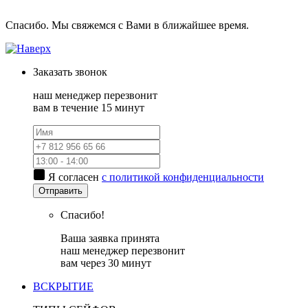
Спасибо. Мы свяжемся с Вами в ближайшее время.
Заказать
звонок
наш менеджер перезвонит
вам в течение 15 минут
Я согласен
с политикой конфиденциальности
Отправить
Спасибо!
Ваша заявка принята
наш менеджер перезвонит
вам через 30 минут
ВСКРЫТИЕ