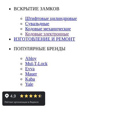
ВСКРЫТИЕ ЗАМКОВ
Штифтовые цилиндровые
Сувальдные
Кодовые механические
Кодовые электронные
ИЗГОТОВЛЕНИЕ И РЕМОНТ
ПОПУЛЯРНЫЕ БРЕНДЫ
Abloy
Mul-T-Lock
Evva
Mauer
Kaba
Yale