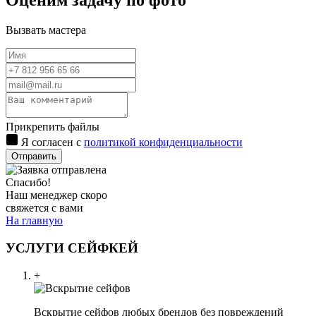
Оценим задачу по фото
Вызвать мастера
Прикрепить файлы
Я согласен с
политикой конфиденциальности
Отправить
Спасибо!
Наш менеджер скоро
свяжется с вами
На главную
УСЛУГИ СЕЙФКЕЙ
+
Вскрытие сейфов любых брендов без повреждений