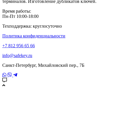
терминалов. Изготовление дубликатов ключей.
Время работы:
Пн-Пт 10:00-18:00
Техподдержка: круглосуточно
Политика конфиденциальности
+7 812 956 65 66
info@safekey.ru
Санкт-Петербург, Михайловский пер., 7Б