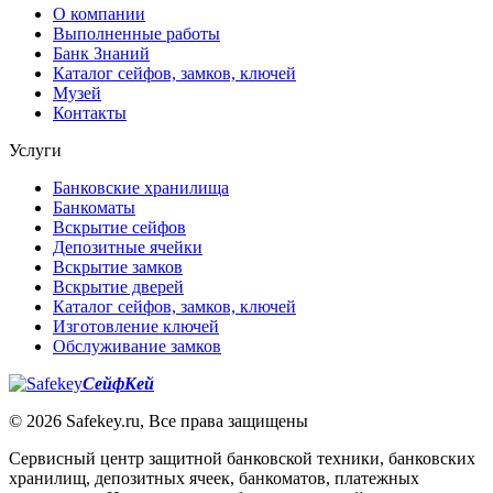
О компании
Выполненные работы
Банк Знаний
Каталог сейфов, замков, ключей
Музей
Контакты
Услуги
Банковские хранилища
Банкоматы
Вскрытие сейфов
Депозитные ячейки
Вскрытие замков
Вскрытие дверей
Каталог сейфов, замков, ключей
Изготовление ключей
Обслуживание замков
СейфКей
© 2026 Safekey.ru, Все права защищены
Сервисный центр защитной банковской техники, банковских
хранилищ, депозитных ячеек, банкоматов, платежных