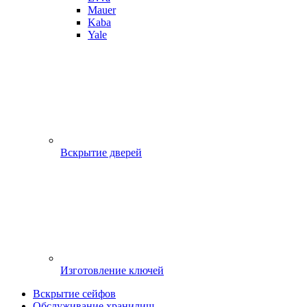
Mauer
Kaba
Yale
Вскрытие дверей
Изготовление ключей
Вскрытие сейфов
Обслуживание хранилищ