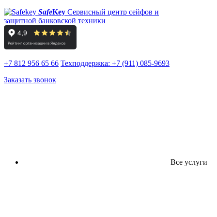
Safe
Key
Сервисный центр сейфов и
защитной банковской техники
+7 812 956 65 66
Техподдержка:
+7 (911) 085-9693
Заказать звонок
Все услуги