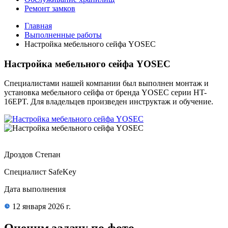
Ремонт замков
Главная
Выполненные работы
Настройка мебельного сейфа YOSEC
Настройка мебельного сейфа YOSEC
Специалистами нашей компании был выполнен монтаж и
установка мебельного сейфа от бренда YOSEC серии HT-
16EPT. Для владельцев произведен инструктаж и обучение.
Дроздов Степан
Специалист SafeKey
Дата выполнения
12 января 2026 г.