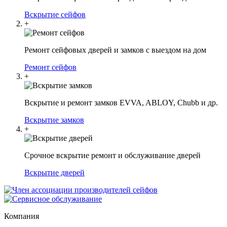
Вскрытие сейфов
+
Ремонт сейфовых дверей и замков с выездом на дом
Ремонт сейфов
+
Вскрытие и ремонт замков EVVA, ABLOY, Chubb и др.
Вскрытие замков
+
Срочное вскрытие ремонт и обслуживание дверей
Вскрытие дверей
Компания