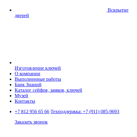
Вскрытие
дверей
Изготовление ключей
О компании
Выполненные работы
Банк Знаний
Каталог сейфов, замков, ключей
Музей
Контакты
+7 812 956 65 66
Техподдержка:
+7 (911) 085-9693
Заказать звонок