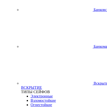
Банковс
Банком
Вскрыти
ВСКРЫТИЕ
ТИПЫ СЕЙФОВ
Электронные
Взломостойкие
Огнестойкие