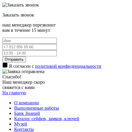
Заказать
звонок
наш менеджер перезвонит
вам в течение 15 минут
Отправить
Я согласен с
политикой конфиденциальности
Спасибо!
Наш менеджер скоро
свяжется с вами
На главную
О компании
Выполненные работы
Банк Знаний
Каталог сейфов, замков, ключей
Музей
Контакты