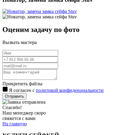
Оценим задачу по фото
Вызвать мастера
Прикрепить файлы
Я согласен с
политикой конфиденциальности
Отправить
Спасибо!
Наш менеджер скоро
свяжется с вами
На главную