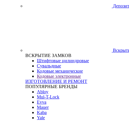
Депозит
Вскрыти
ВСКРЫТИЕ ЗАМКОВ
Штифтовые цилиндровые
Сувальдные
Кодовые механические
Кодовые электронные
ИЗГОТОВЛЕНИЕ И РЕМОНТ
ПОПУЛЯРНЫЕ БРЕНДЫ
Abloy
Mul-T-Lock
Evva
Mauer
Kaba
Yale