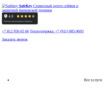
Safe
Key
Сервисный центр сейфов и
защитной банковской техники
+7 812 956 65 66
Техподдержка:
+7 (911) 085-9693
Заказать звонок
Все услуги