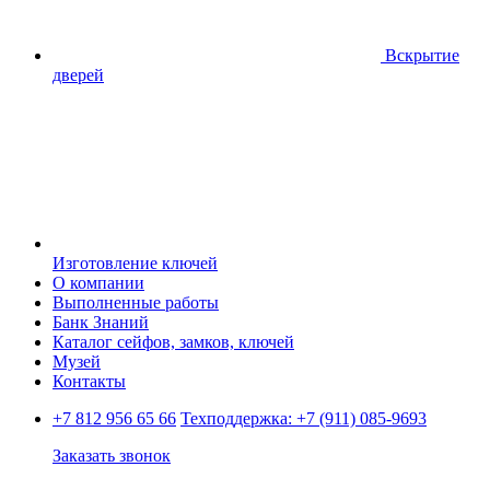
Вскрытие
дверей
Изготовление ключей
О компании
Выполненные работы
Банк Знаний
Каталог сейфов, замков, ключей
Музей
Контакты
+7 812 956 65 66
Техподдержка:
+7 (911) 085-9693
Заказать звонок