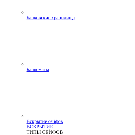
Банковские хранилища
Банкоматы
Вскрытие сейфов
ВСКРЫТИЕ
ТИПЫ СЕЙФОВ