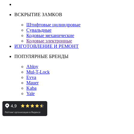
ВСКРЫТИЕ ЗАМКОВ
Штифтовые цилиндровые
Сувальдные
Кодовые механические
Кодовые электронные
ИЗГОТОВЛЕНИЕ И РЕМОНТ
ПОПУЛЯРНЫЕ БРЕНДЫ
Abloy
Mul-T-Lock
Evva
Mauer
Kaba
Yale