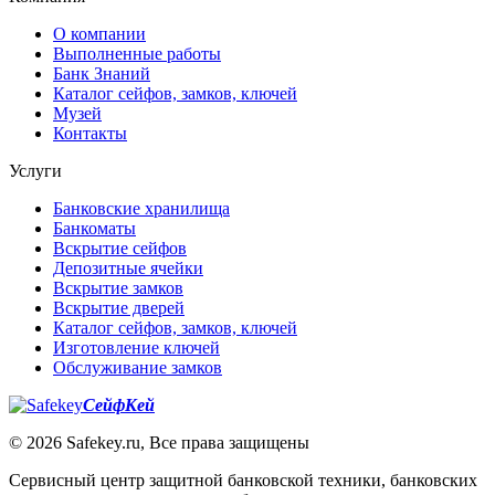
О компании
Выполненные работы
Банк Знаний
Каталог сейфов, замков, ключей
Музей
Контакты
Услуги
Банковские хранилища
Банкоматы
Вскрытие сейфов
Депозитные ячейки
Вскрытие замков
Вскрытие дверей
Каталог сейфов, замков, ключей
Изготовление ключей
Обслуживание замков
СейфКей
© 2026 Safekey.ru, Все права защищены
Сервисный центр защитной банковской техники, банковских