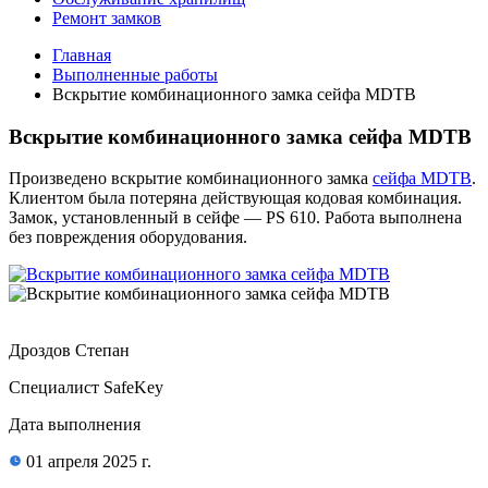
Ремонт замков
Главная
Выполненные работы
Вскрытие комбинационного замка сейфа MDTB
Вскрытие комбинационного замка сейфа MDTB
Произведено вскрытие комбинационного замка
сейфа MDTB
.
Клиентом была потеряна действующая кодовая комбинация.
Замок, установленный в сейфе — PS 610. Работа выполнена
без повреждения оборудования.
Дроздов Степан
Специалист SafeKey
Дата выполнения
01 апреля 2025 г.