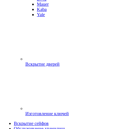
Mauer
Kaba
Yale
Вскрытие дверей
Изготовление ключей
Вскрытие сейфов
Обслуживание хранилищ