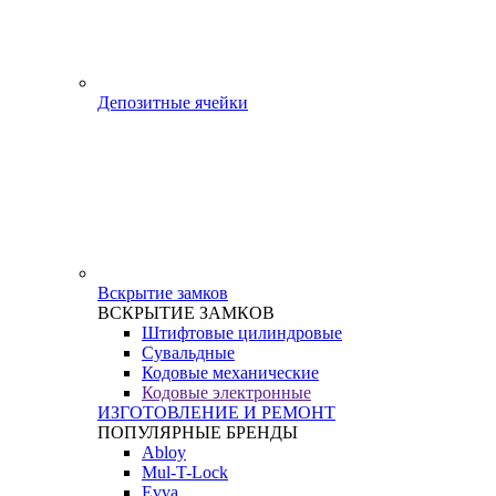
Депозитные ячейки
Вскрытие замков
ВСКРЫТИЕ ЗАМКОВ
Штифтовые цилиндровые
Сувальдные
Кодовые механические
Кодовые электронные
ИЗГОТОВЛЕНИЕ И РЕМОНТ
ПОПУЛЯРНЫЕ БРЕНДЫ
Abloy
Mul-T-Lock
Evva