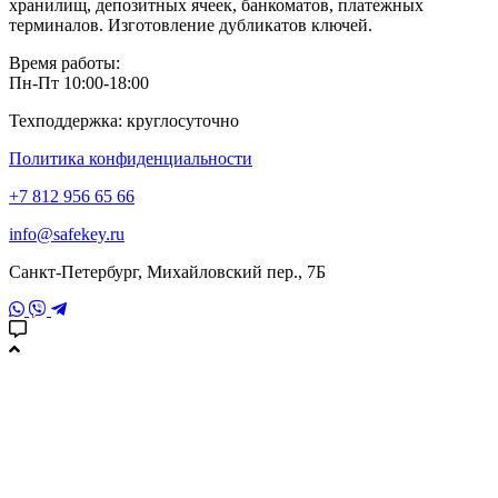
хранилищ, депозитных ячеек, банкоматов, платежных
терминалов. Изготовление дубликатов ключей.
Время работы:
Пн-Пт 10:00-18:00
Техподдержка: круглосуточно
Политика конфиденциальности
+7 812 956 65 66
info@safekey.ru
Санкт-Петербург, Михайловский пер., 7Б