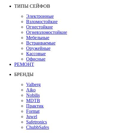
ТИПЫ СЕЙФОВ
Электронные
Взломостойкие
Огнестойкие
Огневзломостойкие
Мебельные
Встраиваемые
Оружейные
Кассовые
Офисные
РЕМОНТ
БРЕНДЫ
Valberg
Aiko
Nobilis
MDTB
Практик
Format
Juwel
Safetronics
ChubbSafes