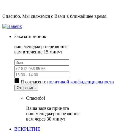
Спасибо. Мы свяжемся с Вами в ближайшее время.
Заказать
звонок
наш менеджер перезвонит
вам в течение 15 минут
Я согласен
с политикой конфиденциальности
Отправить
Спасибо!
Ваша заявка принята
наш менеджер перезвонит
вам через 30 минут
ВСКРЫТИЕ