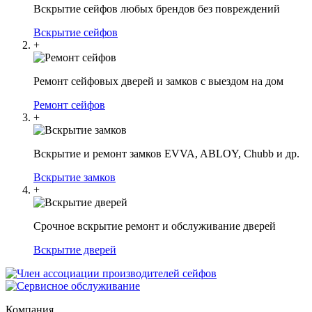
Вскрытие сейфов любых брендов без повреждений
Вскрытие сейфов
+
Ремонт сейфовых дверей и замков с выездом на дом
Ремонт сейфов
+
Вскрытие и ремонт замков EVVA, ABLOY, Chubb и др.
Вскрытие замков
+
Срочное вскрытие ремонт и обслуживание дверей
Вскрытие дверей
Компания