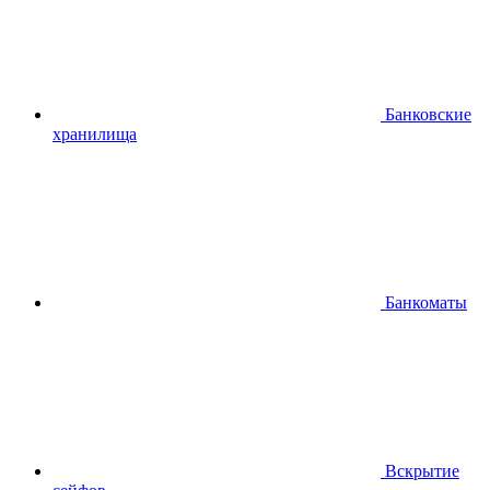
Банковские
хранилища
Банкоматы
Вскрытие