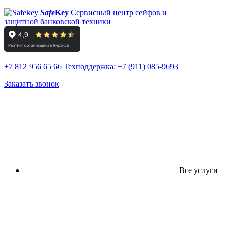
Safe
Key
Сервисный центр сейфов и
защитной банковской техники
+7 812 956 65 66
Техподдержка:
+7 (911) 085-9693
Заказать звонок
Все услуги