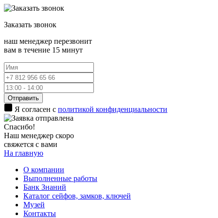
Заказать
звонок
наш менеджер перезвонит
вам в течение 15 минут
Отправить
Я согласен с
политикой конфиденциальности
Спасибо!
Наш менеджер скоро
свяжется с вами
На главную
О компании
Выполненные работы
Банк Знаний
Каталог сейфов, замков, ключей
Музей
Контакты