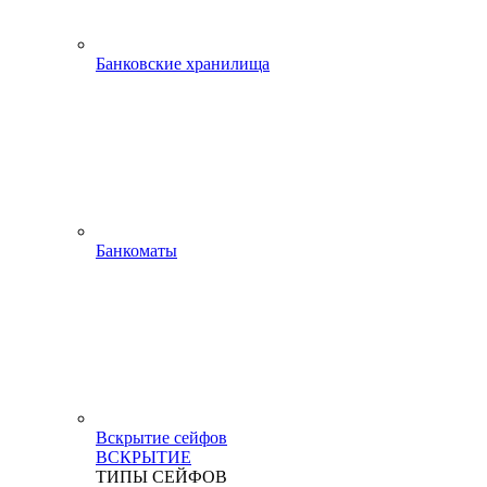
Банковские хранилища
Банкоматы
Вскрытие сейфов
ВСКРЫТИЕ
ТИПЫ СЕЙФОВ