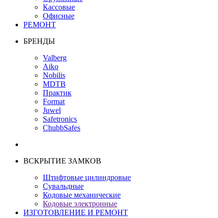
Кассовые
Офисные
РЕМОНТ
БРЕНДЫ
Valberg
Aiko
Nobilis
MDTB
Практик
Format
Juwel
Safetronics
ChubbSafes
ВСКРЫТИЕ ЗАМКОВ
Штифтовые цилиндровые
Сувальдные
Кодовые механические
Кодовые электронные
ИЗГОТОВЛЕНИЕ И РЕМОНТ