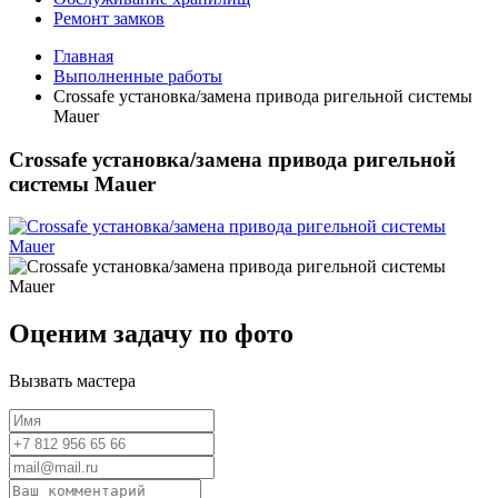
Ремонт замков
Главная
Выполненные работы
Crossafe установка/замена привода ригельной системы
Mauer
Crossafe установка/замена привода ригельной
системы Mauer
Оценим задачу по фото
Вызвать мастера