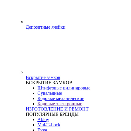
Депозитные ячейки
Вскрытие замков
ВСКРЫТИЕ ЗАМКОВ
Штифтовые цилиндровые
Сувальдные
Кодовые механические
Кодовые электронные
ИЗГОТОВЛЕНИЕ И РЕМОНТ
ПОПУЛЯРНЫЕ БРЕНДЫ
Abloy
Mul-T-Lock
Evva