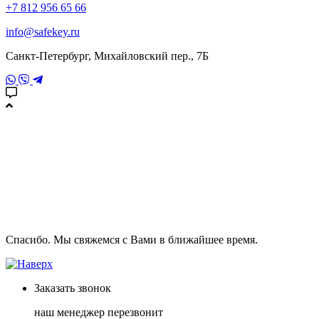
+7 812 956 65 66
info@safekey.ru
Санкт-Петербург, Михайловский пер., 7Б
Спасибо. Мы свяжемся с Вами в ближайшее время.
Заказать
звонок
наш менеджер перезвонит