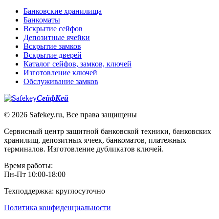
Банковские хранилища
Банкоматы
Вскрытие сейфов
Депозитные ячейки
Вскрытие замков
Вскрытие дверей
Каталог сейфов, замков, ключей
Изготовление ключей
Обслуживание замков
СейфКей
© 2026 Safekey.ru, Все права защищены
Сервисный центр защитной банковской техники, банковских
хранилищ, депозитных ячеек, банкоматов, платежных
терминалов. Изготовление дубликатов ключей.
Время работы:
Пн-Пт 10:00-18:00
Техподдержка: круглосуточно
Политика конфиденциальности