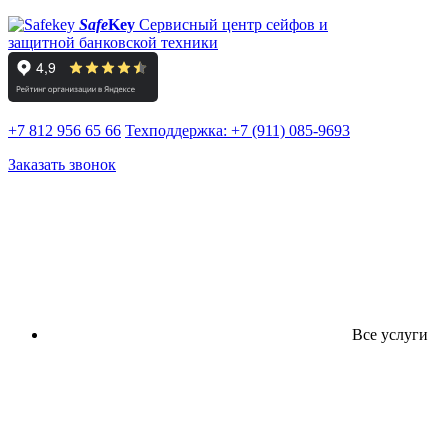
Safe
Key
Сервисный центр сейфов и
защитной банковской техники
+7 812 956 65 66
Техподдержка:
+7 (911) 085-9693
Заказать звонок
Все услуги