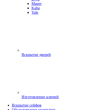
Mauer
Kaba
Yale
Вскрытие дверей
Изготовление ключей
Вскрытие сейфов
Обслуживание хранилищ