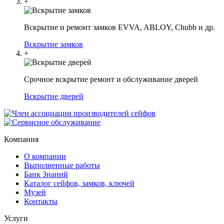
+
Вскрытие и ремонт замков EVVA, ABLOY, Chubb и др.
Вскрытие замков
+
Срочное вскрытие ремонт и обслуживание дверей
Вскрытие дверей
Компания
О компании
Выполненные работы
Банк Знаний
Каталог сейфов, замков, ключей
Музей
Контакты
Услуги