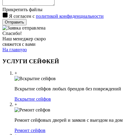
Прикрепить файлы
Я согласен с
политикой конфиденциальности
Отправить
Спасибо!
Наш менеджер скоро
свяжется с вами
На главную
УСЛУГИ СЕЙФКЕЙ
+
Вскрытие сейфов любых брендов без повреждений
Вскрытие сейфов
+
Ремонт сейфовых дверей и замков с выездом на дом
Ремонт сейфов