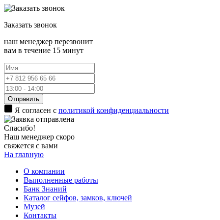
Заказать
звонок
наш менеджер перезвонит
вам в течение 15 минут
Отправить
Я согласен с
политикой конфиденциальности
Спасибо!
Наш менеджер скоро
свяжется с вами
На главную
О компании
Выполненные работы
Банк Знаний
Каталог сейфов, замков, ключей
Музей
Контакты