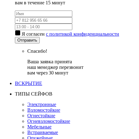
вам в течение 15 минут
Я согласен
с политикой конфиденциальности
Отправить
Спасибо!
Ваша заявка принята
наш менеджер перезвонит
вам через 30 минут
ВСКРЫТИЕ
ТИПЫ СЕЙФОВ
Электронные
Взломостойкие
Огнестойкие
Огневзломостойкие
Мебельные
Встраиваемые
Оружейные