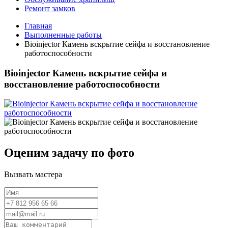
Ремонт замков
Главная
Выполненные работы
Bioinjector Камень вскрытие сейфа и восстановление
работоспособности
Bioinjector Камень вскрытие сейфа и
восстановление работоспособности
Оценим задачу по фото
Вызвать мастера