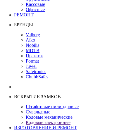
Кассовые
Офисные
РЕМОНТ
БРЕНДЫ
Valberg
Aiko
Nobilis
MDTB
Практик
Format
Juwel
Safetronics
ChubbSafes
ВСКРЫТИЕ ЗАМКОВ
Штифтовые цилиндровые
Сувальдные
Кодовые механические
Кодовые электронные
ИЗГОТОВЛЕНИЕ И РЕМОНТ