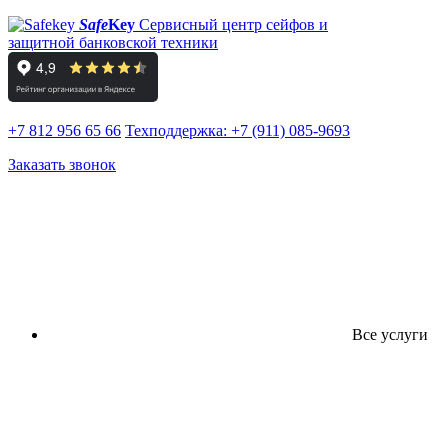
Safe
Key
Сервисный центр сейфов и
защитной банковской техники
+7 812 956 65 66
Техподдержка:
+7 (911) 085-9693
Заказать звонок
Все услуги