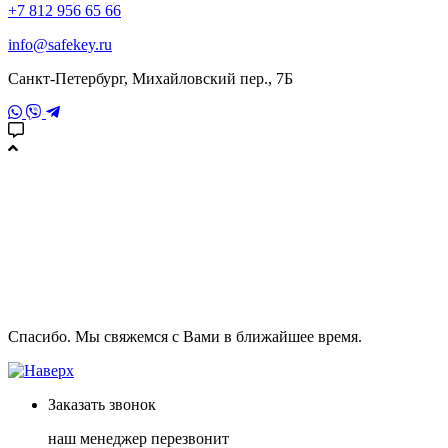
+7 812 956 65 66
info@safekey.ru
Санкт-Петербург, Михайловский пер., 7Б
Спасибо. Мы свяжемся с Вами в ближайшее время.
Заказать
звонок
наш менеджер перезвонит