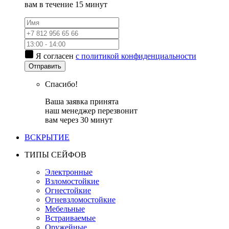
вам в течение 15 минут
Я согласен
с политикой конфиденциальности
Отправить
Спасибо!
Ваша заявка принята
наш менеджер перезвонит
вам через 30 минут
ВСКРЫТИЕ
ТИПЫ СЕЙФОВ
Электронные
Взломостойкие
Огнестойкие
Огневзломостойкие
Мебельные
Встраиваемые
Оружейные