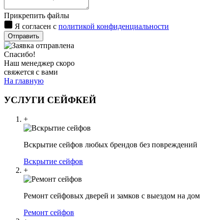
Прикрепить файлы
Я согласен с
политикой конфиденциальности
Отправить
Спасибо!
Наш менеджер скоро
свяжется с вами
На главную
УСЛУГИ СЕЙФКЕЙ
+
Вскрытие сейфов любых брендов без повреждений
Вскрытие сейфов
+
Ремонт сейфовых дверей и замков с выездом на дом
Ремонт сейфов