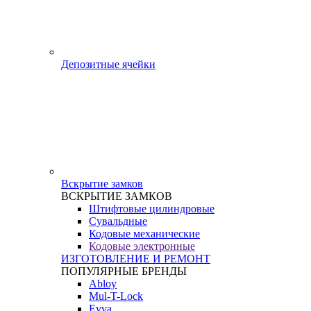
Депозитные ячейки
Вскрытие замков
ВСКРЫТИЕ ЗАМКОВ
Штифтовые цилиндровые
Сувальдные
Кодовые механические
Кодовые электронные
ИЗГОТОВЛЕНИЕ И РЕМОНТ
ПОПУЛЯРНЫЕ БРЕНДЫ
Abloy
Mul-T-Lock
Evva