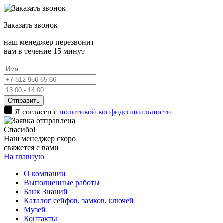
Заказать
звонок
наш менеджер перезвонит
вам в течение 15 минут
Отправить
Я согласен с
политикой конфиденциальности
Спасибо!
Наш менеджер скоро
свяжется с вами
На главную
О компании
Выполненные работы
Банк Знаний
Каталог сейфов, замков, ключей
Музей
Контакты