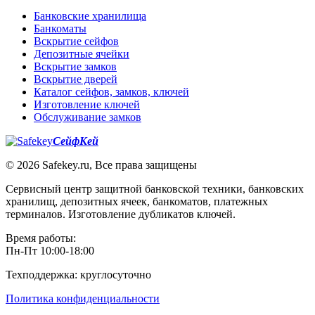
Банковские хранилища
Банкоматы
Вскрытие сейфов
Депозитные ячейки
Вскрытие замков
Вскрытие дверей
Каталог сейфов, замков, ключей
Изготовление ключей
Обслуживание замков
СейфКей
© 2026 Safekey.ru, Все права защищены
Сервисный центр защитной банковской техники, банковских
хранилищ, депозитных ячеек, банкоматов, платежных
терминалов. Изготовление дубликатов ключей.
Время работы:
Пн-Пт 10:00-18:00
Техподдержка: круглосуточно
Политика конфиденциальности