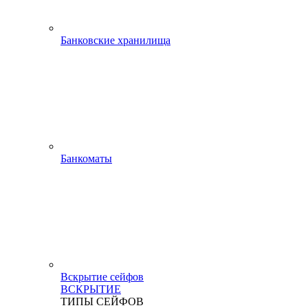
Банковские хранилища
Банкоматы
Вскрытие сейфов
ВСКРЫТИЕ
ТИПЫ СЕЙФОВ