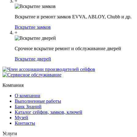
+
Вскрытие и ремонт замков EVVA, ABLOY, Chubb и др.
Вскрытие замков
+
Срочное вскрытие ремонт и обслуживание дверей
Вскрытие дверей
Компания
О компании
Выполненные работы
Банк Знаний
Каталог сейфов, замков, ключей
Музей
Контакты
Услуги