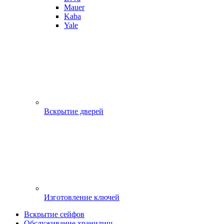
Mauer
Kaba
Yale
Вскрытие дверей
Изготовление ключей
Вскрытие сейфов
Обслуживание хранилищ