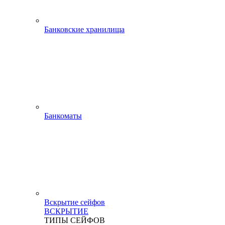
Банковские хранилища
Банкоматы
Вскрытие сейфов
ВСКРЫТИЕ
ТИПЫ СЕЙФОВ