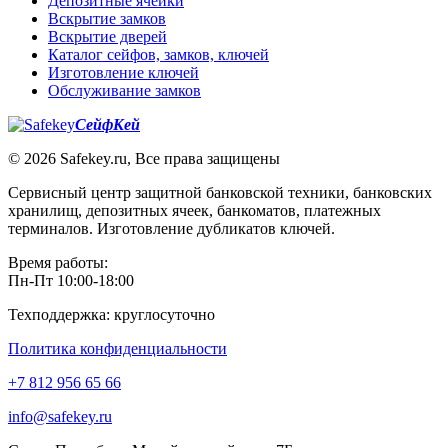
Депозитные ячейки
Вскрытие замков
Вскрытие дверей
Каталог сейфов, замков, ключей
Изготовление ключей
Обслуживание замков
СейфКей
© 2026 Safekey.ru, Все права защищены
Сервисный центр защитной банковской техники, банковских
хранилищ, депозитных ячеек, банкоматов, платежных
терминалов. Изготовление дубликатов ключей.
Время работы:
Пн-Пт 10:00-18:00
Техподдержка: круглосуточно
Политика конфиденциальности
+7 812 956 65 66
info@safekey.ru