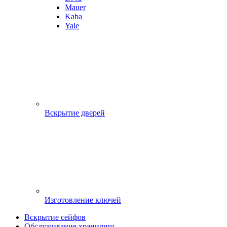
Mauer
Kaba
Yale
Вскрытие дверей
Изготовление ключей
Вскрытие сейфов
Обслуживание хранилищ