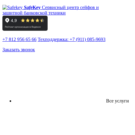
Safe
Key
Сервисный центр сейфов и
защитной банковской техники
+7 812 956 65 66
Техподдержка:
+7 (911) 085-9693
Заказать звонок
Все услуги