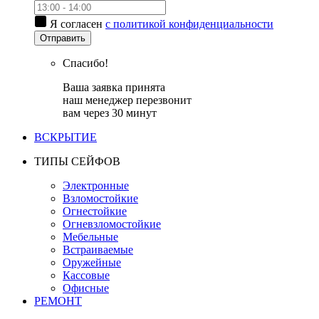
Я согласен
с политикой конфиденциальности
Отправить
Спасибо!
Ваша заявка принята
наш менеджер перезвонит
вам через 30 минут
ВСКРЫТИЕ
ТИПЫ СЕЙФОВ
Электронные
Взломостойкие
Огнестойкие
Огневзломостойкие
Мебельные
Встраиваемые
Оружейные
Кассовые
Офисные
РЕМОНТ