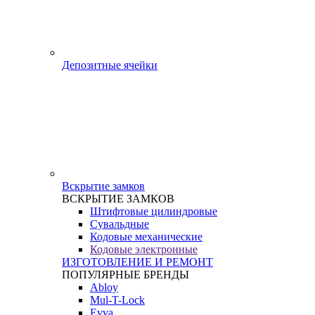
Депозитные ячейки
Вскрытие замков
ВСКРЫТИЕ ЗАМКОВ
Штифтовые цилиндровые
Сувальдные
Кодовые механические
Кодовые электронные
ИЗГОТОВЛЕНИЕ И РЕМОНТ
ПОПУЛЯРНЫЕ БРЕНДЫ
Abloy
Mul-T-Lock
Evva