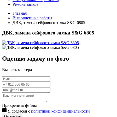
Ремонт замков
Главная
Выполненные работы
ДВК, замена сейфового замка S&G 6805
ДВК, замена сейфового замка S&G 6805
Оценим задачу по фото
Вызвать мастера
Прикрепить файлы
Я согласен с
политикой конфиденциальности
Отправить