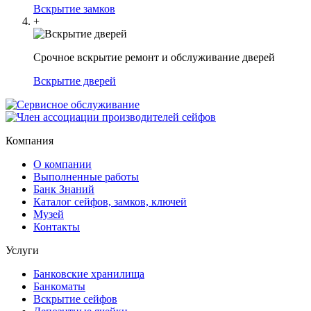
Вскрытие замков
+
Срочное вскрытие ремонт и обслуживание дверей
Вскрытие дверей
Компания
О компании
Выполненные работы
Банк Знаний
Каталог сейфов, замков, ключей
Музей
Контакты
Услуги
Банковские хранилища
Банкоматы
Вскрытие сейфов