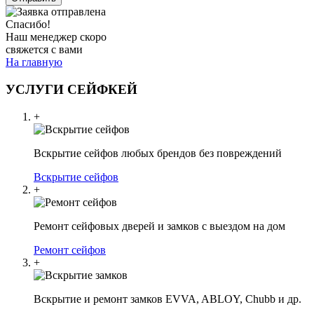
Спасибо!
Наш менеджер скоро
свяжется с вами
На главную
УСЛУГИ СЕЙФКЕЙ
+
Вскрытие сейфов любых брендов без повреждений
Вскрытие сейфов
+
Ремонт сейфовых дверей и замков с выездом на дом
Ремонт сейфов
+
Вскрытие и ремонт замков EVVA, ABLOY, Chubb и др.