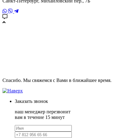
Санкт-Петербург, Михайловский пер., 7Б
Спасибо. Мы свяжемся с Вами в ближайшее время.
Заказать
звонок
наш менеджер перезвонит
вам в течение 15 минут