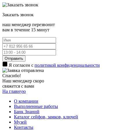
Заказать
звонок
наш менеджер перезвонит
вам в течение 15 минут
Отправить
Я согласен с
политикой конфиденциальности
Спасибо!
Наш менеджер скоро
свяжется с вами
На главную
О компании
Выполненные работы
Банк Знаний
Каталог сейфов, замков, ключей
Музей
Контакты