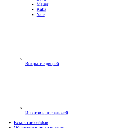
Mauer
Kaba
Yale
Вскрытие дверей
Изготовление ключей
Вскрытие сейфов
Обслуживание хранилищ