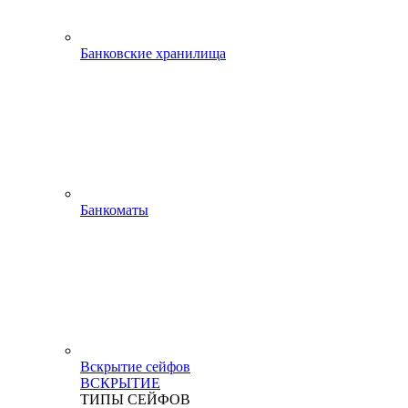
Банковские хранилища
Банкоматы
Вскрытие сейфов
ВСКРЫТИЕ
ТИПЫ СЕЙФОВ