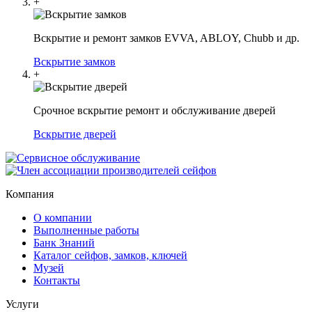
+
Вскрытие и ремонт замков EVVA, ABLOY, Chubb и др.
Вскрытие замков
+
Срочное вскрытие ремонт и обслуживание дверей
Вскрытие дверей
Компания
О компании
Выполненные работы
Банк Знаний
Каталог сейфов, замков, ключей
Музей
Контакты
Услуги