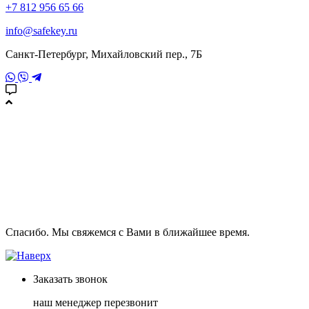
+7 812 956 65 66
info@safekey.ru
Санкт-Петербург, Михайловский пер., 7Б
Спасибо. Мы свяжемся с Вами в ближайшее время.
Заказать
звонок
наш менеджер перезвонит