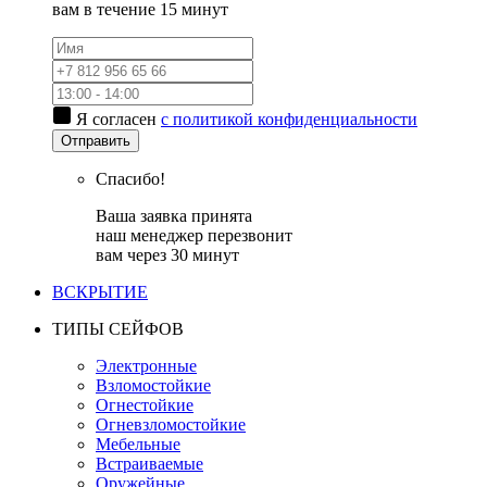
вам в течение 15 минут
Я согласен
с политикой конфиденциальности
Отправить
Спасибо!
Ваша заявка принята
наш менеджер перезвонит
вам через 30 минут
ВСКРЫТИЕ
ТИПЫ СЕЙФОВ
Электронные
Взломостойкие
Огнестойкие
Огневзломостойкие
Мебельные
Встраиваемые
Оружейные