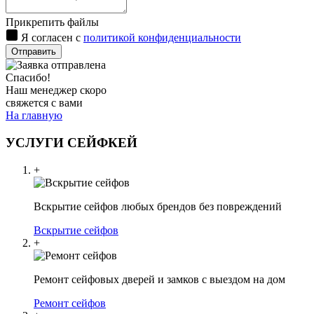
Прикрепить файлы
Я согласен с
политикой конфиденциальности
Отправить
Спасибо!
Наш менеджер скоро
свяжется с вами
На главную
УСЛУГИ СЕЙФКЕЙ
+
Вскрытие сейфов любых брендов без повреждений
Вскрытие сейфов
+
Ремонт сейфовых дверей и замков с выездом на дом
Ремонт сейфов