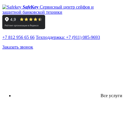
Safe
Key
Сервисный центр сейфов и
защитной банковской техники
+7 812 956 65 66
Техподдержка:
+7 (911) 085-9693
Заказать звонок
Все услуги