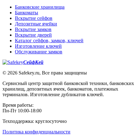
Банковские хранилища
Банкоматы
Вскрытие сейфов
Депозитные ячейки
Вскрытие замков
Вскрытие дверей
Каталог сейфов, замков, ключей
Изготовление ключей
Обслуживание замков
СейфКей
© 2026 Safekey.ru, Все права защищены
Сервисный центр защитной банковской техники, банковских
хранилищ, депозитных ячеек, банкоматов, платежных
терминалов. Изготовление дубликатов ключей.
Время работы:
Пн-Пт 10:00-18:00
Техподдержка: круглосуточно
Политика конфиденциальности