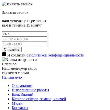
Заказать
звонок
наш менеджер перезвонит
вам в течение 15 минут
Отправить
Я согласен с
политикой конфиденциальности
Спасибо!
Наш менеджер скоро
свяжется с вами
На главную
О компании
Выполненные работы
Банк Знаний
Каталог сейфов, замков, ключей
Музей
Контакты