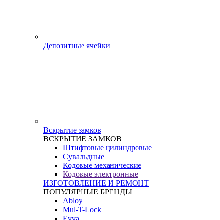
Депозитные ячейки
Вскрытие замков
ВСКРЫТИЕ ЗАМКОВ
Штифтовые цилиндровые
Сувальдные
Кодовые механические
Кодовые электронные
ИЗГОТОВЛЕНИЕ И РЕМОНТ
ПОПУЛЯРНЫЕ БРЕНДЫ
Abloy
Mul-T-Lock
Evva