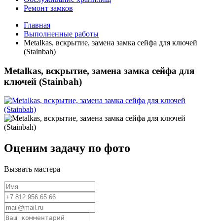
Ремонт замков
Главная
Выполненные работы
Metalkas, вскрытие, замена замка сейфа для ключей
(Stainbah)
Metalkas, вскрытие, замена замка сейфа для
ключей (Stainbah)
Оценим задачу по фото
Вызвать мастера