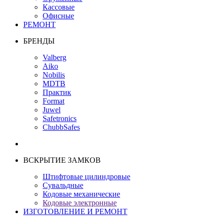
Кассовые
Офисные
РЕМОНТ
БРЕНДЫ
Valberg
Aiko
Nobilis
MDTB
Практик
Format
Juwel
Safetronics
ChubbSafes
ВСКРЫТИЕ ЗАМКОВ
Штифтовые цилиндровые
Сувальдные
Кодовые механические
Кодовые электронные
ИЗГОТОВЛЕНИЕ И РЕМОНТ