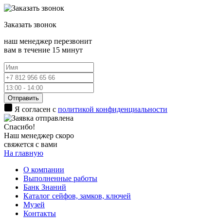
Заказать
звонок
наш менеджер перезвонит
вам в течение 15 минут
Отправить
Я согласен с
политикой конфиденциальности
Спасибо!
Наш менеджер скоро
свяжется с вами
На главную
О компании
Выполненные работы
Банк Знаний
Каталог сейфов, замков, ключей
Музей
Контакты