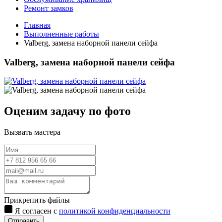
Ремонт замков
Главная
Выполненные работы
Valberg, замена наборной панели сейфа
Valberg, замена наборной панели сейфа
Оценим задачу по фото
Вызвать мастера
Прикрепить файлы
Я согласен с
политикой конфиденциальности
Отправить