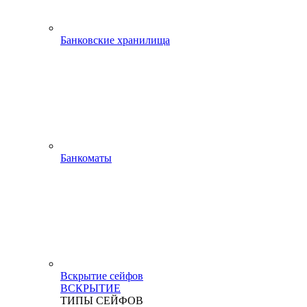
Банковские хранилища
Банкоматы
Вскрытие сейфов
ВСКРЫТИЕ
ТИПЫ СЕЙФОВ