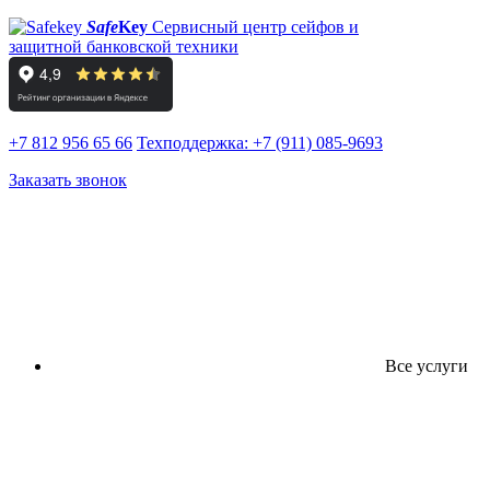
Safe
Key
Сервисный центр сейфов и
защитной банковской техники
+7 812 956 65 66
Техподдержка:
+7 (911) 085-9693
Заказать звонок
Все услуги