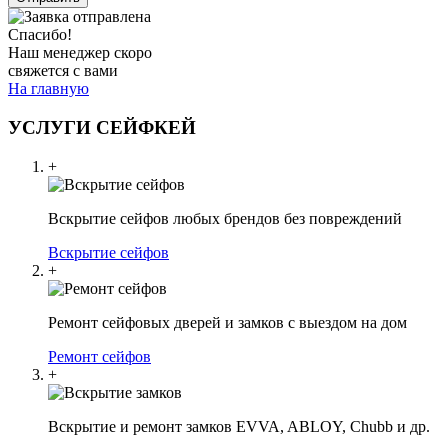
Спасибо!
Наш менеджер скоро
свяжется с вами
На главную
УСЛУГИ СЕЙФКЕЙ
+
Вскрытие сейфов любых брендов без повреждений
Вскрытие сейфов
+
Ремонт сейфовых дверей и замков с выездом на дом
Ремонт сейфов
+
Вскрытие и ремонт замков EVVA, ABLOY, Chubb и др.