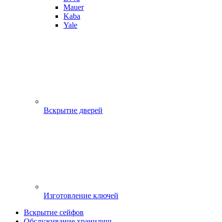
Mauer
Kaba
Yale
Вскрытие дверей
Изготовление ключей
Вскрытие сейфов
Обслуживание хранилищ