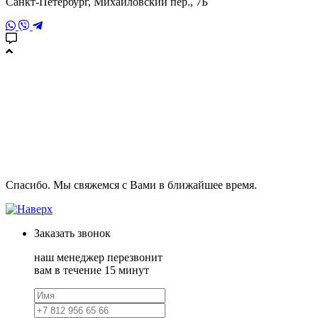
Санкт-Петербург, Михайловский пер., 7Б
Спасибо. Мы свяжемся с Вами в ближайшее время.
Заказать
звонок
наш менеджер перезвонит
вам в течение 15 минут