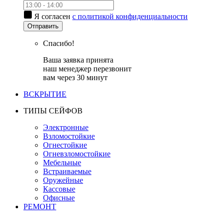
Я согласен
с политикой конфиденциальности
Отправить
Спасибо!
Ваша заявка принята
наш менеджер перезвонит
вам через 30 минут
ВСКРЫТИЕ
ТИПЫ СЕЙФОВ
Электронные
Взломостойкие
Огнестойкие
Огневзломостойкие
Мебельные
Встраиваемые
Оружейные
Кассовые
Офисные
РЕМОНТ