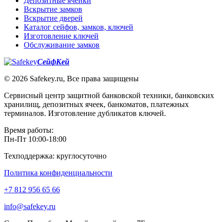
Депозитные ячейки
Вскрытие замков
Вскрытие дверей
Каталог сейфов, замков, ключей
Изготовление ключей
Обслуживание замков
СейфКей
© 2026 Safekey.ru, Все права защищены
Сервисный центр защитной банковской техники, банковских
хранилищ, депозитных ячеек, банкоматов, платежных
терминалов. Изготовление дубликатов ключей.
Время работы:
Пн-Пт 10:00-18:00
Техподдержка: круглосуточно
Политика конфиденциальности
+7 812 956 65 66
info@safekey.ru