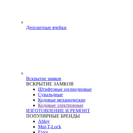
Депозитные ячейки
Вскрытие замков
ВСКРЫТИЕ ЗАМКОВ
Штифтовые цилиндровые
Сувальдные
Кодовые механические
Кодовые электронные
ИЗГОТОВЛЕНИЕ И РЕМОНТ
ПОПУЛЯРНЫЕ БРЕНДЫ
Abloy
Mul-T-Lock
Evva