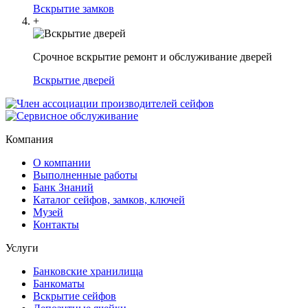
Вскрытие замков
+
Срочное вскрытие ремонт и обслуживание дверей
Вскрытие дверей
Компания
О компании
Выполненные работы
Банк Знаний
Каталог сейфов, замков, ключей
Музей
Контакты
Услуги
Банковские хранилища
Банкоматы
Вскрытие сейфов