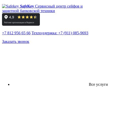
Safe
Key
Сервисный центр сейфов и
защитной банковской техники
+7 812 956 65 66
Техподдержка:
+7 (911) 085-9693
Заказать звонок
Все услуги