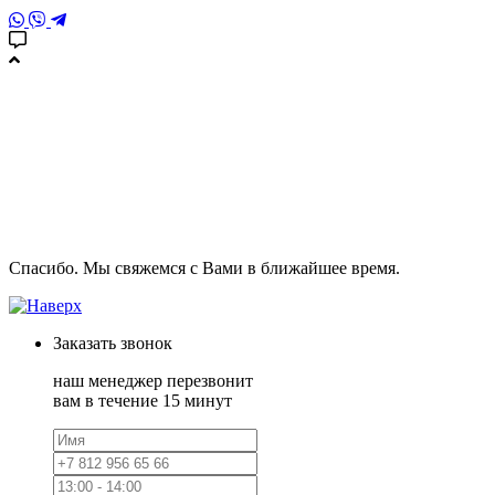
Спасибо. Мы свяжемся с Вами в ближайшее время.
Заказать
звонок
наш менеджер перезвонит
вам в течение 15 минут