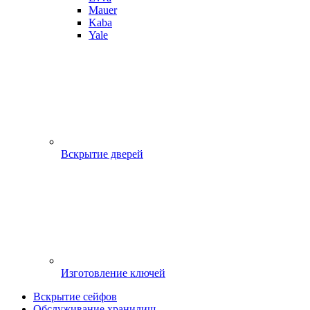
Mauer
Kaba
Yale
Вскрытие дверей
Изготовление ключей
Вскрытие сейфов
Обслуживание хранилищ