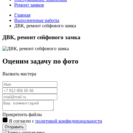
Ремонт замков
Главная
Выполненные работы
ДВК, ремонт сейфового замка
ДВК, ремонт сейфового замка
Оценим задачу по фото
Вызвать мастера
Прикрепить файлы
Я согласен с
политикой конфиденциальности
Отправить