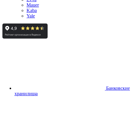
Mauer
Kaba
Yale
Банковские
хранилища