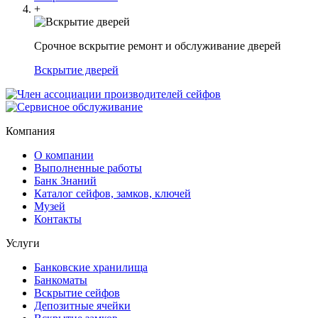
+
Срочное вскрытие ремонт и обслуживание дверей
Вскрытие дверей
Компания
О компании
Выполненные работы
Банк Знаний
Каталог сейфов, замков, ключей
Музей
Контакты
Услуги
Банковские хранилища
Банкоматы
Вскрытие сейфов
Депозитные ячейки