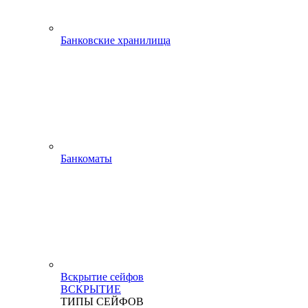
Банковские хранилища
Банкоматы
Вскрытие сейфов
ВСКРЫТИЕ
ТИПЫ СЕЙФОВ