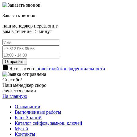
Заказать
звонок
наш менеджер перезвонит
вам в течение 15 минут
Отправить
Я согласен с
политикой конфиденциальности
Спасибо!
Наш менеджер скоро
свяжется с вами
На главную
О компании
Выполненные работы
Банк Знаний
Каталог сейфов, замков, ключей
Музей
Контакты