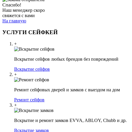
Спасибо!
Наш менеджер скоро
свяжется с вами
На главную
УСЛУГИ СЕЙФКЕЙ
+
Вскрытие сейфов любых брендов без повреждений
Вскрытие сейфов
+
Ремонт сейфовых дверей и замков с выездом на дом
Ремонт сейфов
+
Вскрытие и ремонт замков EVVA, ABLOY, Chubb и др.
Вскрытие замков