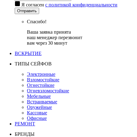
Я согласен
с политикой конфиденциальности
Отправить
Спасибо!
Ваша заявка принята
наш менеджер перезвонит
вам через 30 минут
ВСКРЫТИЕ
ТИПЫ СЕЙФОВ
Электронные
Взломостойкие
Огнестойкие
Огневзломостойкие
Мебельные
Встраиваемые
Оружейные
Кассовые
Офисные
РЕМОНТ
БРЕНДЫ