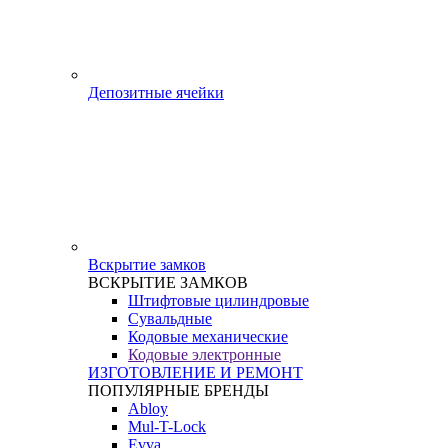
Депозитные ячейки
Вскрытие замков
ВСКРЫТИЕ ЗАМКОВ
Штифтовые цилиндровые
Сувальдные
Кодовые механические
Кодовые электронные
ИЗГОТОВЛЕНИЕ И РЕМОНТ
ПОПУЛЯРНЫЕ БРЕНДЫ
Abloy
Mul-T-Lock
Evva