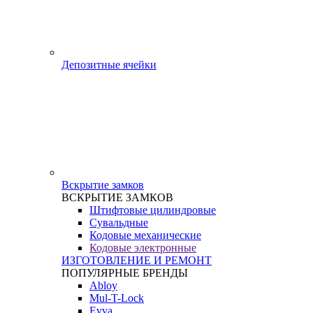
Депозитные ячейки
Вскрытие замков
ВСКРЫТИЕ ЗАМКОВ
Штифтовые цилиндровые
Сувальдные
Кодовые механические
Кодовые электронные
ИЗГОТОВЛЕНИЕ И РЕМОНТ
ПОПУЛЯРНЫЕ БРЕНДЫ
Abloy
Mul-T-Lock
Evva