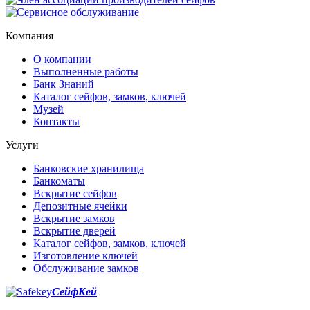
Компания
О компании
Выполненные работы
Банк Знаний
Каталог сейфов, замков, ключей
Музей
Контакты
Услуги
Банковские хранилища
Банкоматы
Вскрытие сейфов
Депозитные ячейки
Вскрытие замков
Вскрытие дверей
Каталог сейфов, замков, ключей
Изготовление ключей
Обслуживание замков
СейфКей