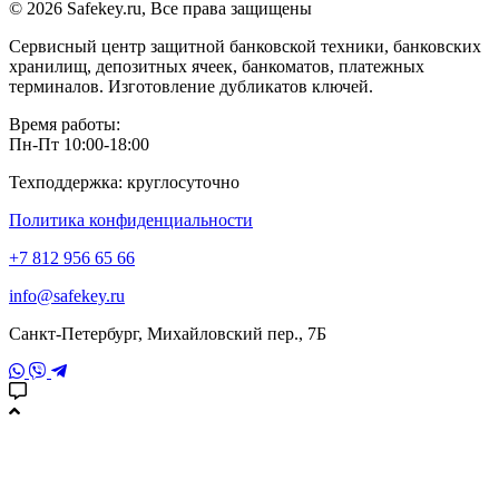
© 2026 Safekey.ru, Все права защищены
Сервисный центр защитной банковской техники, банковских
хранилищ, депозитных ячеек, банкоматов, платежных
терминалов. Изготовление дубликатов ключей.
Время работы:
Пн-Пт 10:00-18:00
Техподдержка: круглосуточно
Политика конфиденциальности
+7 812 956 65 66
info@safekey.ru
Санкт-Петербург, Михайловский пер., 7Б