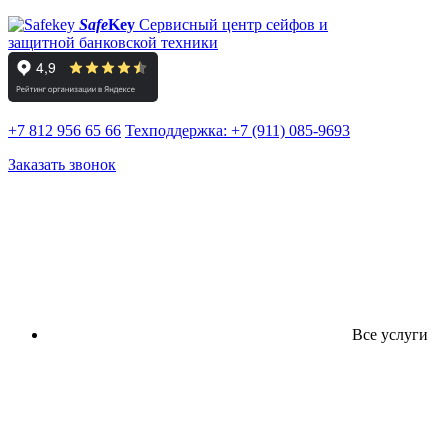
Safe
Key
Сервисный центр сейфов и
защитной банковской техники
+7 812 956 65 66
Техподдержка:
+7 (911) 085-9693
Заказать звонок
Все услуги