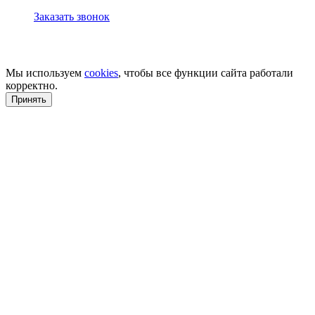
Заказать звонок
Мы используем
cookies
, чтобы все функции сайта работали
корректно.
Принять