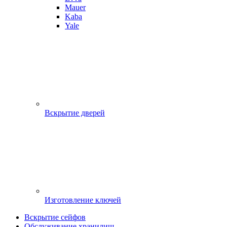
Mauer
Kaba
Yale
Вскрытие дверей
Изготовление ключей
Вскрытие сейфов
Обслуживание хранилищ