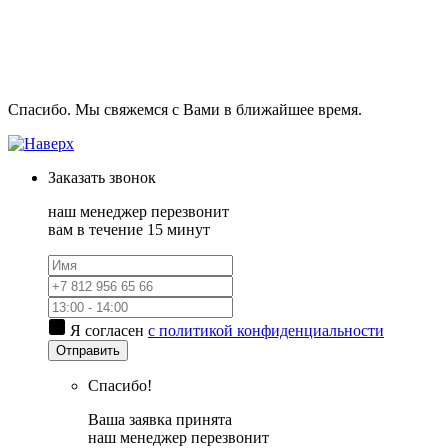
Спасибо. Мы свяжемся с Вами в ближайшее время.
Заказать
звонок
наш менеджер перезвонит
вам в течение 15 минут
Я согласен
с политикой конфиденциальности
Отправить
Спасибо!
Ваша заявка принята
наш менеджер перезвонит