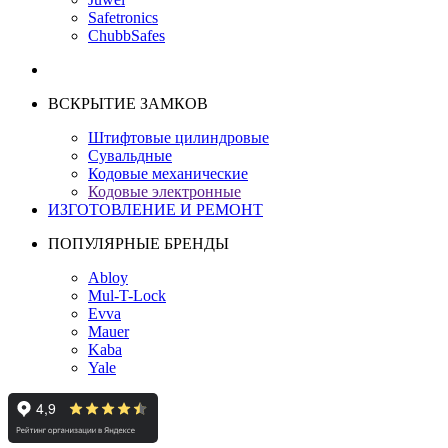
Safetronics
ChubbSafes
ВСКРЫТИЕ ЗАМКОВ
Штифтовые цилиндровые
Сувальдные
Кодовые механические
Кодовые электронные
ИЗГОТОВЛЕНИЕ И РЕМОНТ
ПОПУЛЯРНЫЕ БРЕНДЫ
Abloy
Mul-T-Lock
Evva
Mauer
Kaba
Yale