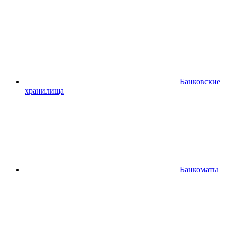
Банковские
хранилища
Банкоматы