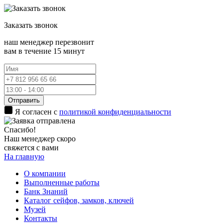
Заказать
звонок
наш менеджер перезвонит
вам в течение 15 минут
Отправить
Я согласен с
политикой конфиденциальности
Спасибо!
Наш менеджер скоро
свяжется с вами
На главную
О компании
Выполненные работы
Банк Знаний
Каталог сейфов, замков, ключей
Музей
Контакты