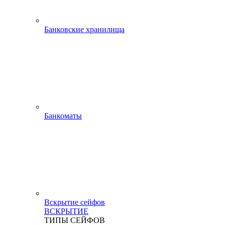
Банковские хранилища
Банкоматы
Вскрытие сейфов
ВСКРЫТИЕ
ТИПЫ СЕЙФОВ