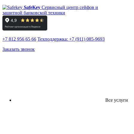
Safe
Key
Сервисный центр сейфов и
защитной банковской техники
+7 812 956 65 66
Техподдержка:
+7 (911) 085-9693
Заказать звонок
Все услуги