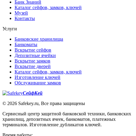
Банк Знаний
Каталог сейфов, замков, ключей
Музей
Контакты
Услуги
Банковские хранилища
Банкоматы
Вскрытие сейфов
Депозитные ячейки
Вскрытие замков
Вскрытие дверей
Каталог сейфов, замков, ключей
Изготовление ключей
Обслуживание замков
СейфКей
© 2026 Safekey.ru, Все права защищены
Сервисный центр защитной банковской техники, банковских
хранилищ, депозитных ячеек, банкоматов, платежных
терминалов. Изготовление дубликатов ключей.
Время работы: