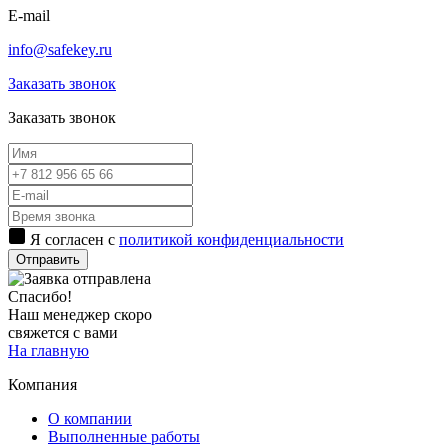
E-mail
info@safekey.ru
Заказать звонок
Заказать звонок
Я согласен с
политикой конфиденциальности
Отправить
Спасибо!
Наш менеджер скоро
свяжется с вами
На главную
Компания
О компании
Выполненные работы