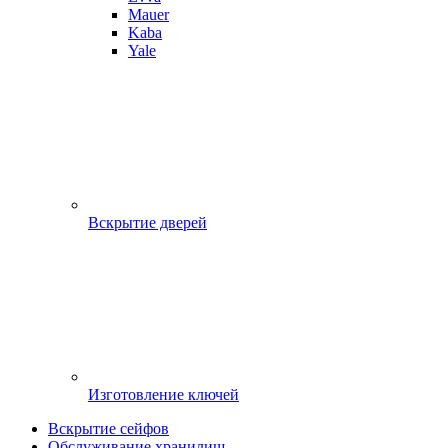
Mauer
Kaba
Yale
Вскрытие дверей
Изготовление ключей
Вскрытие сейфов
Обслуживание хранилищ