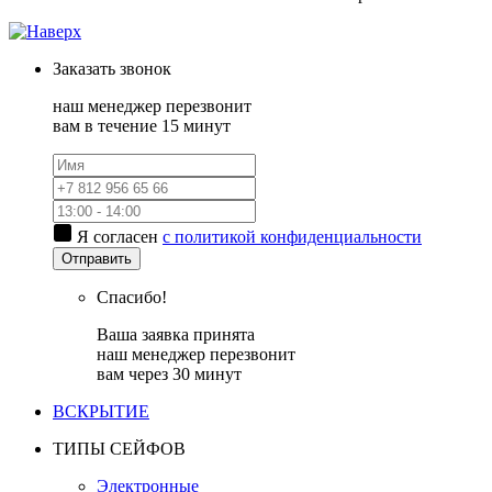
Заказать
звонок
наш менеджер перезвонит
вам в течение 15 минут
Я согласен
с политикой конфиденциальности
Отправить
Спасибо!
Ваша заявка принята
наш менеджер перезвонит
вам через 30 минут
ВСКРЫТИЕ
ТИПЫ СЕЙФОВ
Электронные