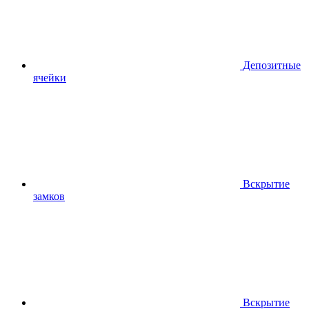
Депозитные
ячейки
Вскрытие
замков
Вскрытие