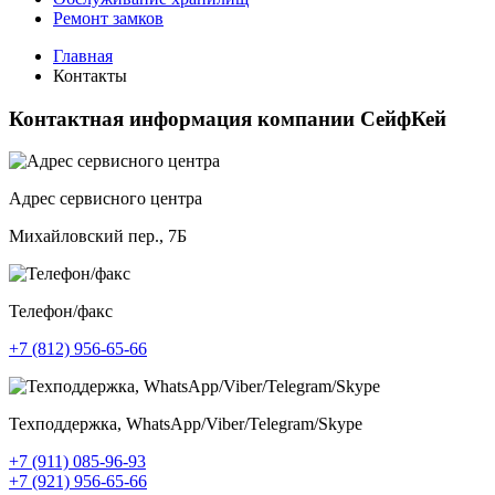
Ремонт замков
Главная
Контакты
Контактная информация компании СейфКей
Адрес сервисного центра
Михайловский пер., 7Б
Телефон/факс
+7 (812) 956-65-66
Техподдержка, WhatsApp/Viber/Telegram/Skype
+7 (911) 085-96-93
+7 (921) 956-65-66