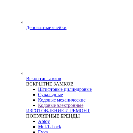
Депозитные ячейки
Вскрытие замков
ВСКРЫТИЕ ЗАМКОВ
Штифтовые цилиндровые
Сувальдные
Кодовые механические
Кодовые электронные
ИЗГОТОВЛЕНИЕ И РЕМОНТ
ПОПУЛЯРНЫЕ БРЕНДЫ
Abloy
Mul-T-Lock
Evva