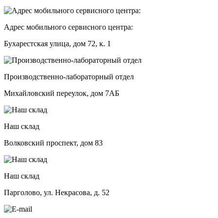
Адрес мобильного сервисного центра:
Бухарестская улица, дом 72, к. 1
Производственно-лабораторный отдел
Михайловский переулок, дом 7АБ
Наш склад
Волковский проспект, дом 83
Наш склад
Парголово, ул. Некрасова, д. 52