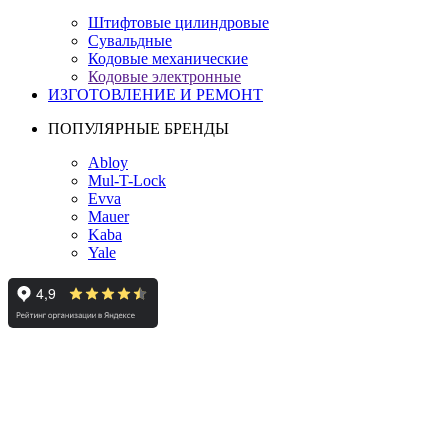
Штифтовые цилиндровые
Сувальдные
Кодовые механические
Кодовые электронные
ИЗГОТОВЛЕНИЕ И РЕМОНТ
ПОПУЛЯРНЫЕ БРЕНДЫ
Abloy
Mul-T-Lock
Evva
Mauer
Kaba
Yale