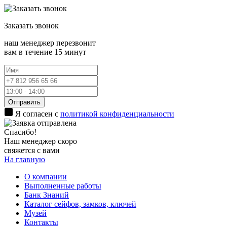
Заказать
звонок
наш менеджер перезвонит
вам в течение 15 минут
Отправить
Я согласен с
политикой конфиденциальности
Спасибо!
Наш менеджер скоро
свяжется с вами
На главную
О компании
Выполненные работы
Банк Знаний
Каталог сейфов, замков, ключей
Музей
Контакты