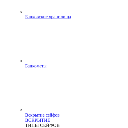
Банковские хранилища
Банкоматы
Вскрытие сейфов
ВСКРЫТИЕ
ТИПЫ СЕЙФОВ