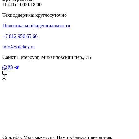
Пн-Пт 10:00-18:00
Техподдержка: круглосуточно
Политика конфиденциальности
+7 812 956 65 66
info@safekey.ru
Санкт-Петербург, Михайловский пер., 7Б
Спасибо. Мы свяжемся с Вами в ближайшее время.