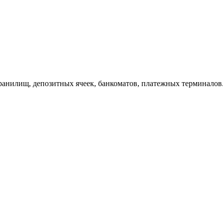
ранилищ, депозитных ячеек, банкоматов, платежных терминалов