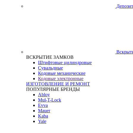
Депозит
Вскрыти
ВСКРЫТИЕ ЗАМКОВ
Штифтовые цилиндровые
Сувальдные
Кодовые механические
Кодовые электронные
ИЗГОТОВЛЕНИЕ И РЕМОНТ
ПОПУЛЯРНЫЕ БРЕНДЫ
Abloy
Mul-T-Lock
Evva
Mauer
Kaba
Yale