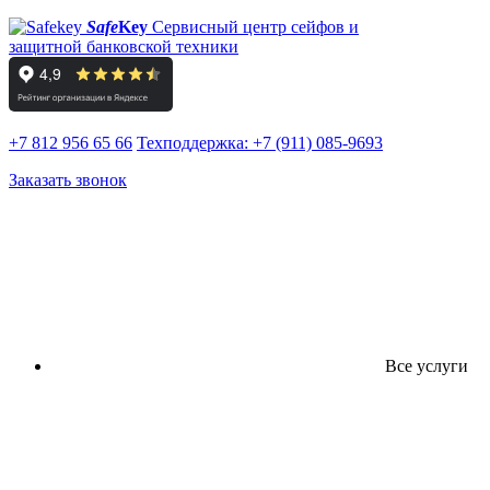
Safe
Key
Сервисный центр сейфов и
защитной банковской техники
+7 812 956 65 66
Техподдержка:
+7 (911) 085-9693
Заказать звонок
Все услуги