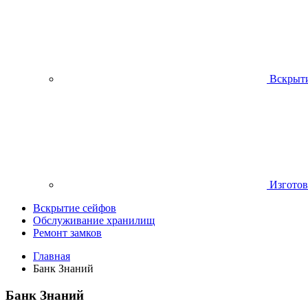
Вскрыти
Изготов
Вскрытие сейфов
Обслуживание хранилищ
Ремонт замков
Главная
Банк Знаний
Банк Знаний