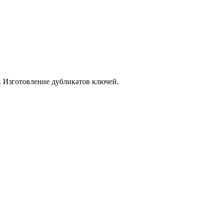
. Изготовление дубликатов ключей.