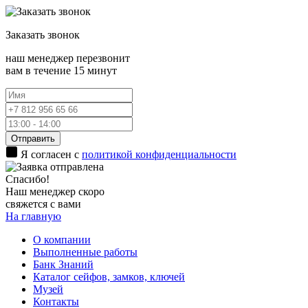
Заказать
звонок
наш менеджер перезвонит
вам в течение 15 минут
Отправить
Я согласен с
политикой конфиденциальности
Спасибо!
Наш менеджер скоро
свяжется с вами
На главную
О компании
Выполненные работы
Банк Знаний
Каталог сейфов, замков, ключей
Музей
Контакты