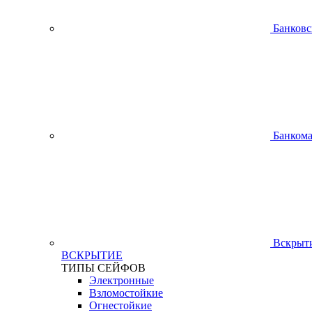
Банковс
Банком
Вскрыти
ВСКРЫТИЕ
ТИПЫ СЕЙФОВ
Электронные
Взломостойкие
Огнестойкие